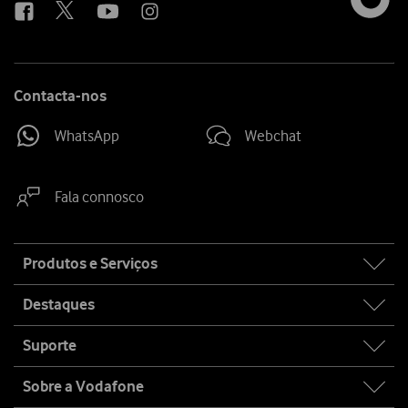
Contacta-nos
WhatsApp
Webchat
Fala connosco
Site
Produtos e Serviços
map
Destaques
Suporte
Sobre a Vodafone