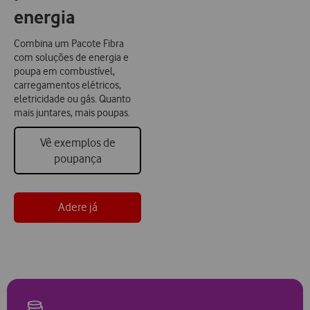
energia
Combina um Pacote Fibra
com soluções de energia e
poupa em combustível,
carregamentos elétricos,
eletricidade ou gás. Quanto
mais juntares, mais poupas.
Vê exemplos de
poupança
Adere já