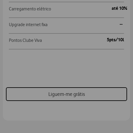
até 10%
Carregamento elétrico
--
Upgrade internet fixa
5pts/10l
Pontos Clube Viva
Liguem-me grátis