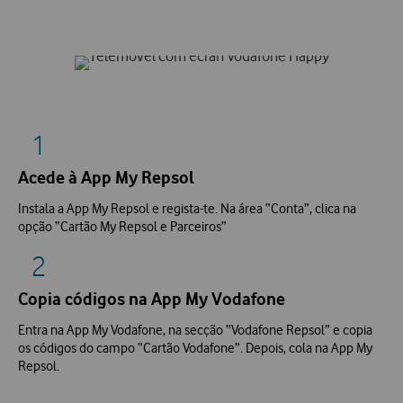
1
Acede à App My Repsol
Instala a App My Repsol e regista-te. Na área “Conta”, clica na
opção “Cartão My Repsol e Parceiros”
2
Copia códigos na App My Vodafone
Entra na App My Vodafone, na secção “Vodafone Repsol” e copia
os códigos do campo “Cartão Vodafone”. Depois, cola na App My
Repsol.