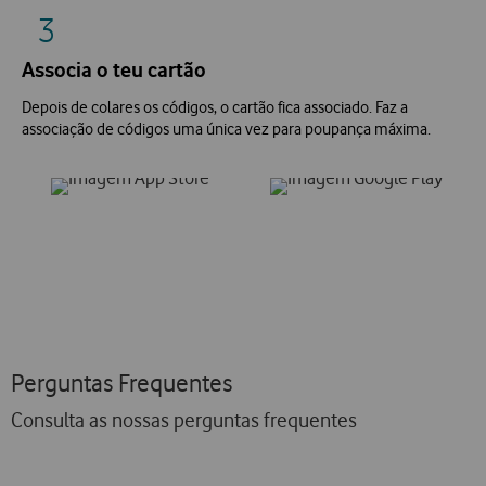
3
Associa o teu cartão
Depois de colares os códigos, o cartão fica associado. Faz a
associação de códigos uma única vez para poupança máxima.
Perguntas Frequentes
Consulta as nossas perguntas frequentes