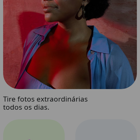
Tire fotos extraordinárias
todos os dias.