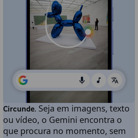
Seja em imagens, texto
Circunde.
ou vídeo, o Gemini encontra o
que procura no momento, sem