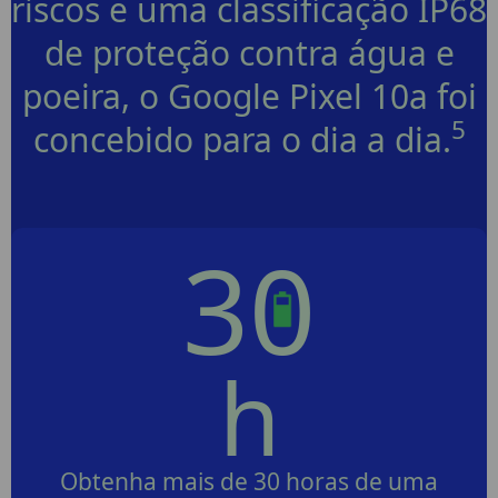
riscos e uma classificação IP68
de proteção contra água e
poeira, o Google Pixel 10a foi
5
concebido para o dia a dia.
3
0
h
Obtenha mais de 30 horas de uma