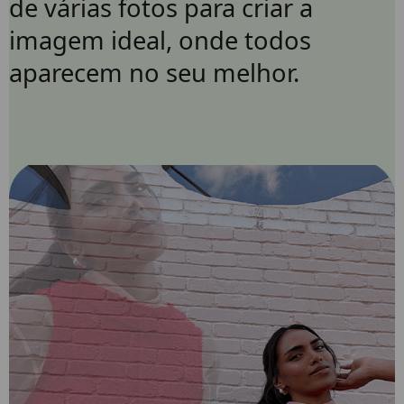
de várias fotos para criar a
imagem ideal, onde todos
aparecem no seu melhor.