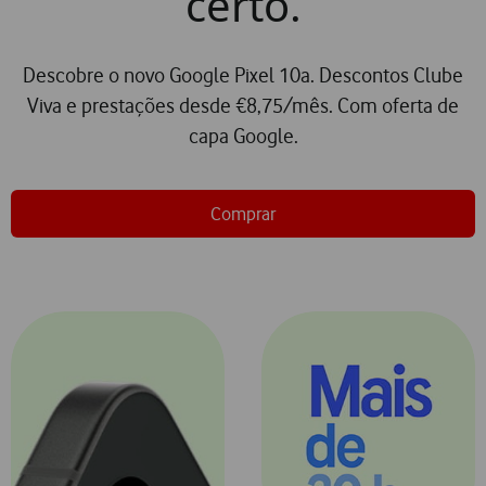
certo.
Descobre o novo Google Pixel 10a. Descontos Clube
Viva e prestações desde €8,75/mês. Com oferta de
capa Google.
Comprar