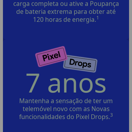
carga completa ou ative a Poupança
de bateria extrema para obter até
1
120 horas de energia.
7 anos
Mantenha a sensação de ter um
telemóvel novo com as Novas
3
funcionalidades do Pixel Drops.