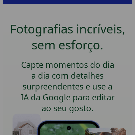
Fotografias incríveis,
sem esforço.
Capte momentos do dia
a dia com detalhes
surpreendentes e use a
IA da Google para editar
ao seu gosto.