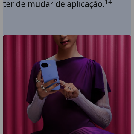
14
ter de mudar de aplicação.