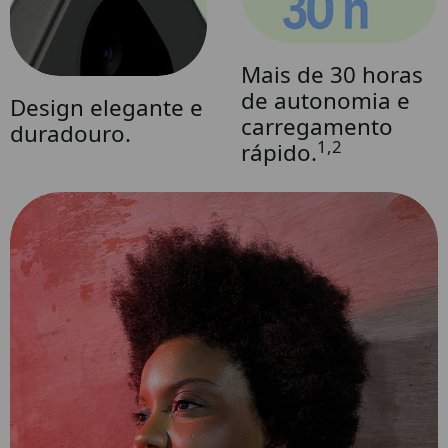
Mais de 30 horas
de autonomia e
Design elegante e
carregamento
duradouro.
1,2
rápido.