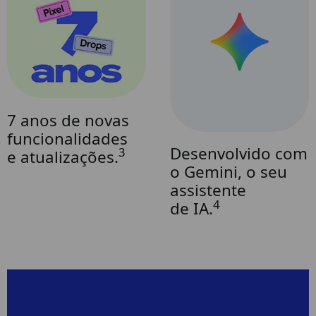
7 anos de novas
funcionalidades
Desenvolvido com
3
e atualizações.
o Gemini, o seu
assistente
4
de IA.