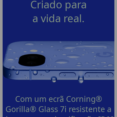
Criado para
a vida real.
Com um ecrã Corning®
Gorilla® Glass 7i resistente a