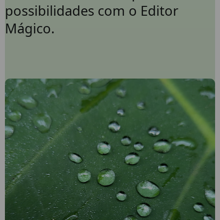
possibilidades com o Editor
Mágico.