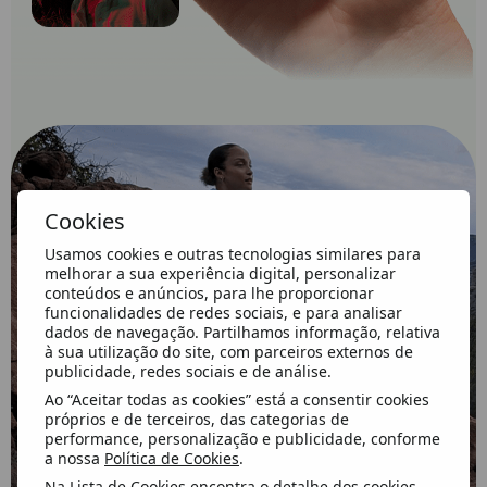
Cookies
Usamos cookies e outras tecnologias similares para
melhorar a sua experiência digital, personalizar
conteúdos e anúncios, para lhe proporcionar
funcionalidades de redes sociais, e para analisar
dados de navegação. Partilhamos informação, relativa
à sua utilização do site, com parceiros externos de
publicidade, redes sociais e de análise.
Ao “Aceitar todas as cookies” está a consentir cookies
próprios e de terceiros, das categorias de
performance, personalização e publicidade, conforme
a nossa
Política de Cookies
.
Na
Lista de Cookies
encontra o detalhe dos cookies