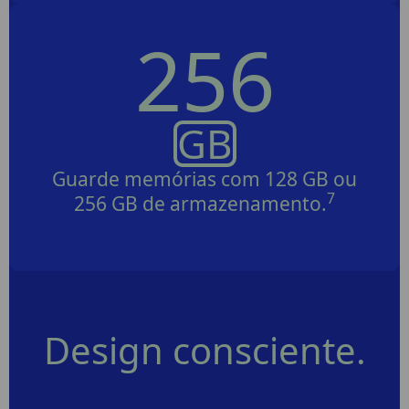
256
GB
Guarde memórias com 128 GB ou
7
256 GB de armazenamento.
Design consciente.