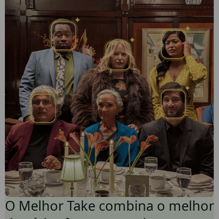
O Melhor Take combina o melhor