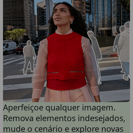
Aperfeiçoe qualquer imagem.
Remova elementos indesejados,
mude o cenário e explore novas