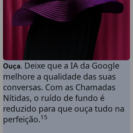
Deixe que a IA da Google
Ouça.
melhore a qualidade das suas
conversas. Com as Chamadas
Nítidas, o ruído de fundo é
reduzido para que ouça tudo na
15
perfeição.