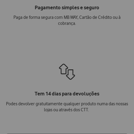
Pagamento simples e seguro
Paga de forma segura com MB WAY, Cartão de Crédito ou à
cobrança.
Tem 14 dias para devoluções
Podes devolver gratuitamente qualquer produto numa das nossas
lojas ou através dos CTT.