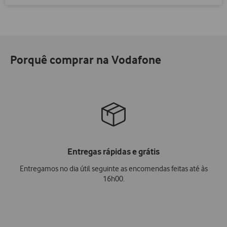
Porquê comprar na Vodafone
Entregas rápidas e grátis
Entregamos no dia útil seguinte as encomendas feitas até às
16h00.