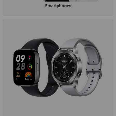
Smartphones