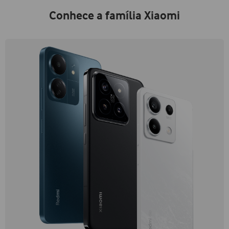
Conhece a família Xiaomi