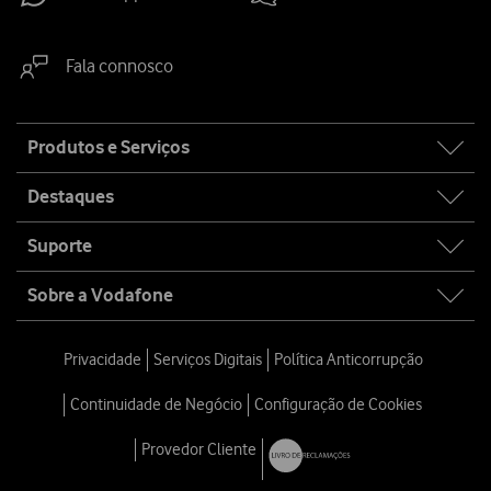
Fala connosco
Site
Produtos e Serviços
map
Destaques
Suporte
Sobre a Vodafone
Privacidade
Serviços Digitais
Política Anticorrupção
Continuidade de Negócio
Configuração de Cookies
Provedor Cliente