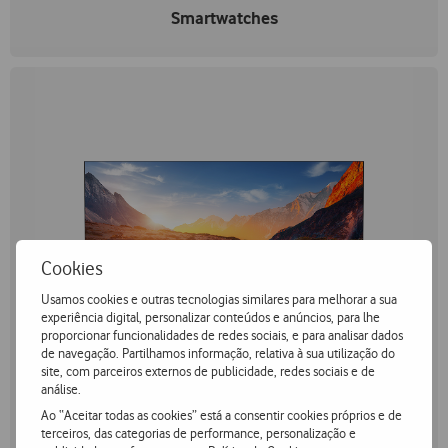
Smartwatches
Cookies
Usamos cookies e outras tecnologias similares para melhorar a sua
experiência digital, personalizar conteúdos e anúncios, para lhe
proporcionar funcionalidades de redes sociais, e para analisar dados
de navegação. Partilhamos informação, relativa à sua utilização do
site, com parceiros externos de publicidade, redes sociais e de
análise.
Ao “Aceitar todas as cookies” está a consentir cookies próprios e de
terceiros, das categorias de performance, personalização e