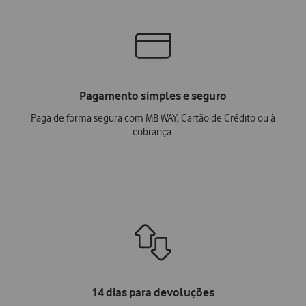
Pagamento simples e seguro
Paga de forma segura com MB WAY, Cartão de Crédito ou à
cobrança.
14 dias para devoluções