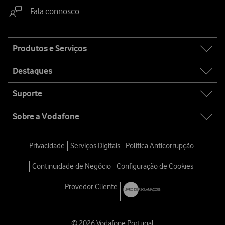
Fala connosco
Site
Produtos e Serviços
map
Destaques
Suporte
Sobre a Vodafone
Privacidade
Serviços Digitais
Política Anticorrupção
Continuidade de Negócio
Configuração de Cookies
Provedor Cliente
© 2026 Vodafone Portugal