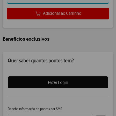
Adicionar ao Carrinho
Benefícios exclusivos
Quer saber quantos pontos tem?
Fazer Login
Receba informação de pontos por SMS