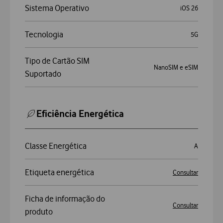
Sistema Operativo
iOS 26
Tecnologia
5G
Tipo de Cartão SIM
NanoSIM e eSIM
Suportado
Eficiência Energética
Classe Energética
A
Etiqueta energética
Consultar
Ficha de informação do
Consultar
produto