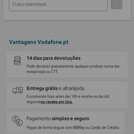
Vantagens Vodafone.pt
14 dias para devoluções
Pode devolver gratuitamente qualquer produto numa das
nossas lojas ou CTT.
Entrega grátis
e ultrarápida
Encomende hoje antes das 16h e receba no dia útil
seguinte
ou receba em loja.
Pagamento
simples e seguro
Pague de forma segura com MBWay ou Cartão de Crédito.