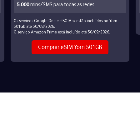
5.000
mins/SMS para todas as redes
Os serviços Google One e HBO Max estão incluídos no Yorn
501GB até 30/09/2026.
O serviço Amazon Prime está incluído até 30/09/2026.
Comprar eSIM Yorn 501GB