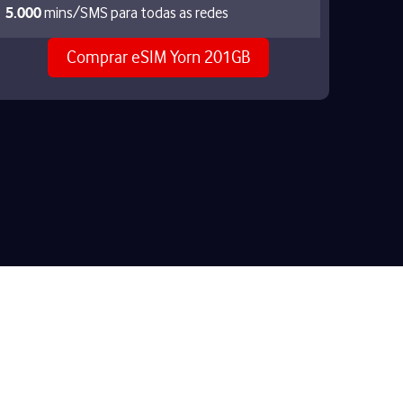
5.000
mins/SMS para todas as redes
Comprar eSIM Yorn 201GB