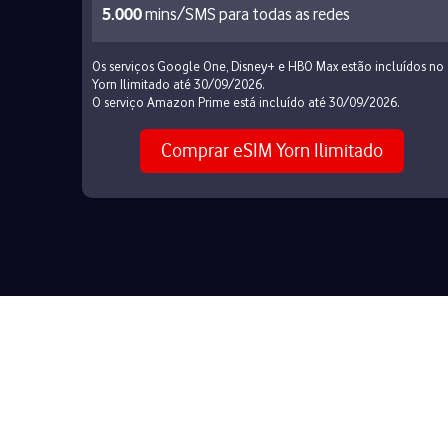
5.000
mins/SMS para todas as redes
Os serviços Google One, Disney+ e HBO Max estão incluídos no
Yorn Ilimitado até 30/09/2026.
O serviço Amazon Prime está incluído até 30/09/2026.
Comprar eSIM Yorn Ilimitado