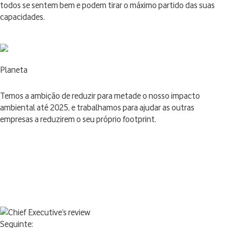
todos se sentem bem e podem tirar o máximo partido das suas
capacidades.
Planeta
Temos a ambição de reduzir para metade o nosso impacto
ambiental até 2025, e trabalhamos para ajudar as outras
empresas a reduzirem o seu próprio footprint.
Seguinte: