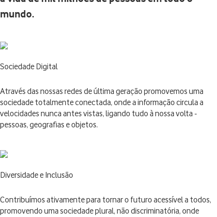
mundo.
Sociedade Digital
Através das nossas redes de última geração promovemos uma
sociedade totalmente conectada, onde a informação circula a
velocidades nunca antes vistas, ligando tudo à nossa volta -
pessoas, geografias e objetos.
Diversidade e Inclusão
Contribuímos ativamente para tornar o futuro acessível a todos,
promovendo uma sociedade plural, não discriminatória, onde