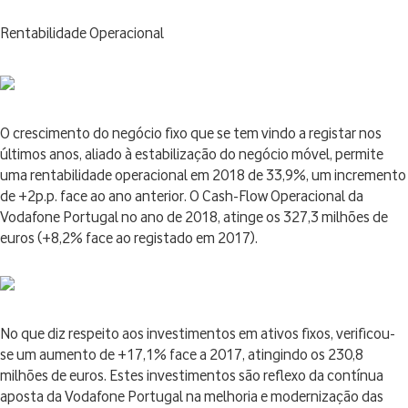
Rentabilidade Operacional
O crescimento do negócio fixo que se tem vindo a registar nos
últimos anos, aliado à estabilização do negócio móvel, permite
uma rentabilidade operacional em 2018 de 33,9%, um incremento
de +2p.p. face ao ano anterior. O Cash-Flow Operacional da
Vodafone Portugal no ano de 2018, atinge os 327,3 milhões de
euros (+8,2% face ao registado em 2017).
No que diz respeito aos investimentos em ativos fixos, verificou-
se um aumento de +17,1% face a 2017, atingindo os 230,8
milhões de euros. Estes investimentos são reflexo da contínua
aposta da Vodafone Portugal na melhoria e modernização das