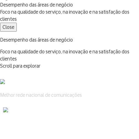
Desempenho das áreas de negócio
Foco na qualidade do serviço, na inovação e na satisfação dos
clientes
Close
Desempenho das áreas de negócio
Foco na qualidade do serviço, na inovação e na satisfação dos
clientes
Scroll para explorar
Melhor rede nacional de comunicações