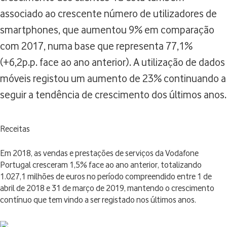
associado ao crescente número de utilizadores de
smartphones, que aumentou 9% em comparação
com 2017, numa base que representa 77,1%
(+6,2p.p. face ao ano anterior). A utilização de dados
móveis registou um aumento de 23% continuando a
seguir a tendência de crescimento dos últimos anos.
Receitas
Em 2018, as vendas e prestações de serviços da Vodafone
Portugal cresceram 1,5% face ao ano anterior, totalizando
1.027,1 milhões de euros no período compreendido entre 1 de
abril de 2018 e 31 de março de 2019, mantendo o crescimento
contínuo que tem vindo a ser registado nos últimos anos.