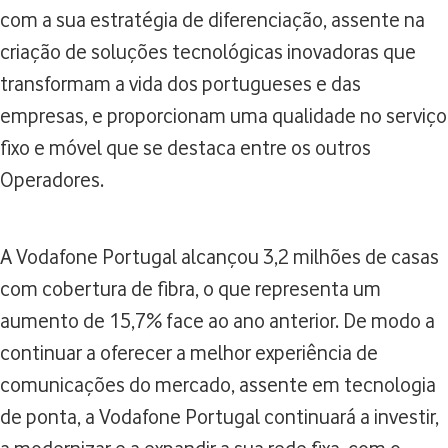
com a sua estratégia de diferenciação, assente na
criação de soluções tecnológicas inovadoras que
transformam a vida dos portugueses e das
empresas, e proporcionam uma qualidade no serviço
fixo e móvel que se destaca entre os outros
Operadores.
A Vodafone Portugal alcançou 3,2 milhões de casas
com cobertura de fibra, o que representa um
aumento de 15,7% face ao ano anterior. De modo a
continuar a oferecer a melhor experiência de
comunicações do mercado, assente em tecnologia
de ponta, a Vodafone Portugal continuará a investir,