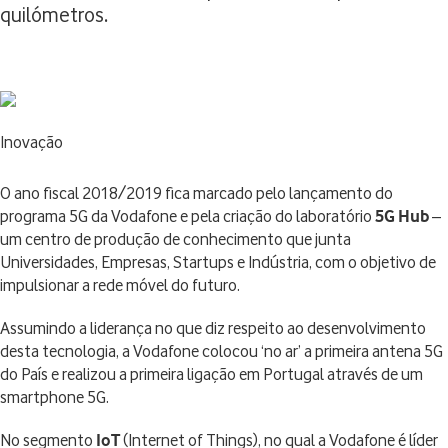
quilómetros.
Inovação
O ano fiscal 2018/2019 fica marcado pelo lançamento do
programa 5G da Vodafone e pela criação do laboratório
5G Hub
–
um centro de produção de conhecimento que junta
Universidades, Empresas, Startups e Indústria, com o objetivo de
impulsionar a rede móvel do futuro.
Assumindo a liderança no que diz respeito ao desenvolvimento
desta tecnologia, a Vodafone colocou ‘no ar’ a primeira antena 5G
do País e realizou a primeira ligação em Portugal através de um
smartphone 5G.
No segmento
IoT
(Internet of Things), no qual a Vodafone é líder