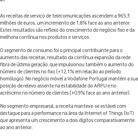
As receitas de serviço de telecomunicações ascendem a 965,3
milhões de euros, um incremento de 1,8% face ao ano anterior.
Estes resultados são reflexo do crescimento do negócio fixo e da
melhoria contínua nos produtos e serviços.
O segmento de consumo foi o principal contribuinte para o
aumento das receitas, resultado da contínua expansão da rede
fibra de última geração, que impulsionou também o aumento do
número de clientes no fixo (+12,1% em relação ao período
homólogo). No negócio móvel a Vodafone Portugal mantém a sua
posição de relevo assente na estabilidade do ARPU e no
acréscimo no número de clientes (+0,9% face ao ano anterior).
No segmento empresarial, a receita manteve-se estável com
destaque para a performance na área da Internet of Things (IoT)
que apresenta um crescimento a dois dígitos comparativamente
ao ano anterior.