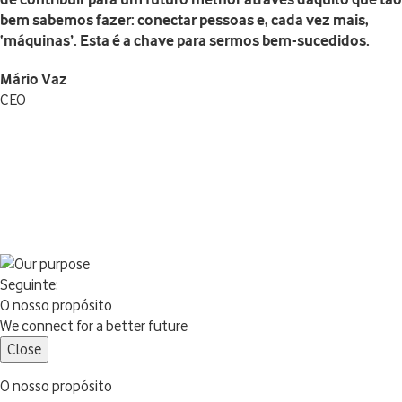
bem sabemos fazer: conectar pessoas e, cada vez mais,
‘máquinas’. Esta é a chave para sermos bem-sucedidos.
Mário Vaz
CEO
Seguinte:
O nosso propósito
We connect for a better future
Close
O nosso propósito