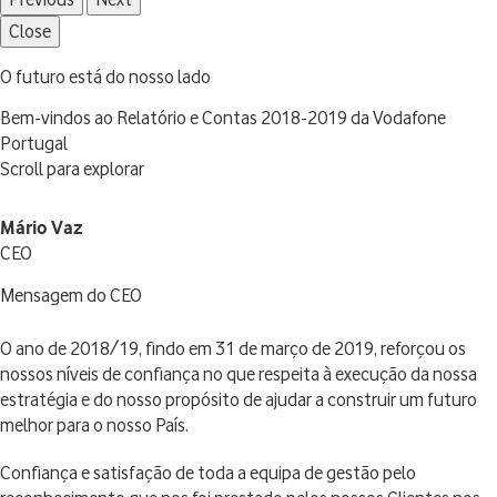
Close
O futuro está do nosso lado
Bem-vindos ao Relatório e Contas 2018-2019 da Vodafone
Portugal
Scroll para explorar
Mário Vaz
CEO
Mensagem do CEO
O ano de 2018/19, findo em 31 de março de 2019, reforçou os
nossos níveis de confiança no que respeita à execução da nossa
estratégia e do nosso propósito de ajudar a construir um futuro
melhor para o nosso País.
Confiança e satisfação de toda a equipa de gestão pelo