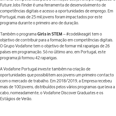
Future Jobs Finder é uma ferramenta de desenvolvimento de
competências digitais e acesso a oportunidades de emprego. Em
Portugal, mais de 25 mil jovens foram impactados por este
programa durante o primeiro ano de duração.
Também o programa
Girls in STEM
– #codelikeagirl tem o
objetivo de contribuir para a formação em competências digitais.
O Grupo Vodafone tem o objetivo de formar mil raparigas de 26
países em programação. Só no último ano, em Portugal, este
programa já formou 42 raparigas.
A Vodafone Portugal investe também na criação de
oportunidades que possibilitem aos jovens um primeiro contacto
com o mercado de trabalho. Em 2018/2019, a Empresa recebeu
mais de 100 jovens, distribuídos pelos vários programas que leva a
cabo, nomeadamente, o Vodafone Discover Graduates e os
Estágios de Verão.