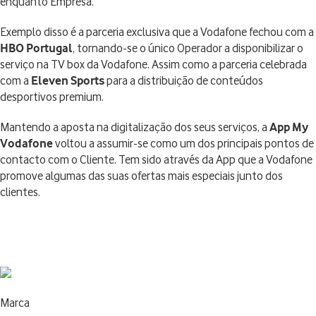
enquanto Empresa.
Exemplo disso é a parceria exclusiva que a Vodafone fechou com a
HBO Portugal
, tornando-se o único Operador a disponibilizar o
serviço na TV box da Vodafone. Assim como a parceria celebrada
com a
Eleven Sports
para a distribuição de conteúdos
desportivos premium.
Mantendo a aposta na digitalização dos seus serviços, a
App My
Vodafone
voltou a assumir-se como um dos principais pontos de
contacto com o Cliente. Tem sido através da App que a Vodafone
promove algumas das suas ofertas mais especiais junto dos
clientes.
Marca