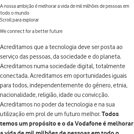
A nossa ambição é melhorar a vida de mil milhões de pessoas em
todo o mundo
Scroll para explorar
We connect for a better future
Acreditamos que a tecnologia deve ser posta ao
serviço das pessoas, da sociedade e do planeta.
Acreditamos numa sociedade digital, totalmente
conectada. Acreditamos em oportunidades iguais
para todos, independentemente do género, etnia,
nacionalidade, religião, idade ou convicção.
Acreditamos no poder da tecnologia e na sua
utilização em prol de um futuro melhor.
Todos
temos um propósito e o da Vodafone é melhorar
a vida de mil milhões de pessoas em todo o