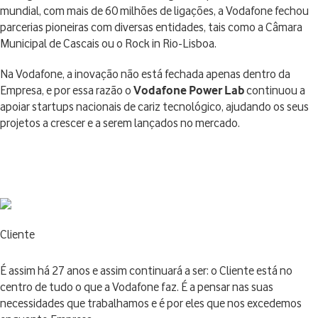
mundial, com mais de 60 milhões de ligações, a Vodafone fechou
parcerias pioneiras com diversas entidades, tais como a Câmara
Municipal de Cascais ou o Rock in Rio-Lisboa.
Na Vodafone, a inovação não está fechada apenas dentro da
Empresa, e por essa razão o
Vodafone Power Lab
continuou a
apoiar startups nacionais de cariz tecnológico, ajudando os seus
projetos a crescer e a serem lançados no mercado.
Cliente
É assim há 27 anos e assim continuará a ser: o Cliente está no
centro de tudo o que a Vodafone faz. É a pensar nas suas
necessidades que trabalhamos e é por eles que nos excedemos