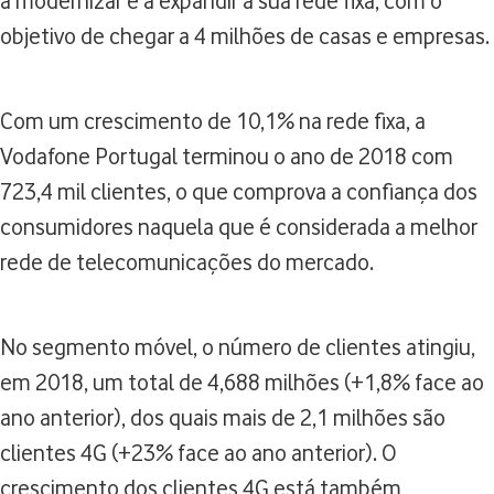
a modernizar e a expandir a sua rede fixa, com o
objetivo de chegar a 4 milhões de casas e empresas.
Com um crescimento de 10,1% na rede fixa, a
Vodafone Portugal terminou o ano de 2018 com
723,4 mil clientes, o que comprova a confiança dos
consumidores naquela que é considerada a melhor
rede de telecomunicações do mercado.
No segmento móvel, o número de clientes atingiu,
em 2018, um total de 4,688 milhões (+1,8% face ao
ano anterior), dos quais mais de 2,1 milhões são
clientes 4G (+23% face ao ano anterior). O
crescimento dos clientes 4G está também