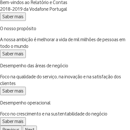
Bem-vindos ao Relatório e Contas
2018-2019 da Vodafone Portugal
Saber mais
O nosso propósito
A nossa ambição é melhorar a vida de mil milhões de pessoas em
todo o mundo
Saber mais
Desempenho das áreas de negócio
Foco na qualidade do serviço, na inovação e na satisfação dos
clientes
Saber mais
Desempenho operacional
Foco no crescimento e na sustentabilidade do negócio
Saber mais
Previous
Next