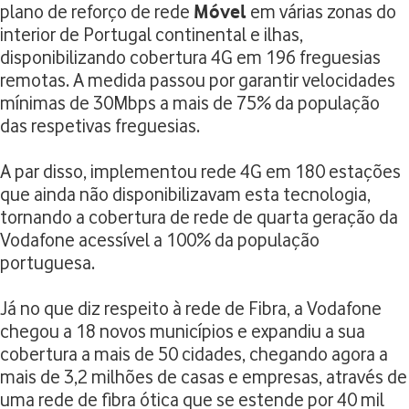
plano de reforço de rede
Móvel
em várias zonas do
interior de Portugal continental e ilhas,
disponibilizando cobertura 4G em 196 freguesias
remotas. A medida passou por garantir velocidades
mínimas de 30Mbps a mais de 75% da população
das respetivas freguesias.
A par disso, implementou rede 4G em 180 estações
que ainda não disponibilizavam esta tecnologia,
tornando a cobertura de rede de quarta geração da
Vodafone acessível a 100% da população
portuguesa.
Já no que diz respeito à rede de Fibra, a Vodafone
chegou a 18 novos municípios e expandiu a sua
cobertura a mais de 50 cidades, chegando agora a
mais de 3,2 milhões de casas e empresas, através de
uma rede de fibra ótica que se estende por 40 mil