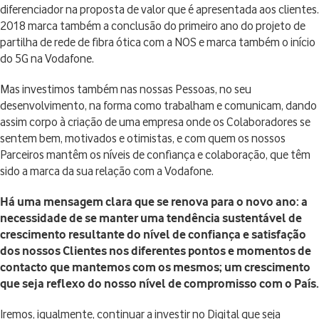
diferenciador na proposta de valor que é apresentada aos clientes.
2018 marca também a conclusão do primeiro ano do projeto de
partilha de rede de fibra ótica com a NOS e marca também o início
do 5G na Vodafone.
Mas investimos também nas nossas Pessoas, no seu
desenvolvimento, na forma como trabalham e comunicam, dando
assim corpo à criação de uma empresa onde os Colaboradores se
sentem bem, motivados e otimistas, e com quem os nossos
Parceiros mantêm os níveis de confiança e colaboração, que têm
sido a marca da sua relação com a Vodafone.
Há uma mensagem clara que se renova para o novo ano: a
necessidade de se manter uma tendência sustentável de
crescimento resultante do nível de confiança e satisfação
dos nossos Clientes nos diferentes pontos e momentos de
contacto que mantemos com os mesmos; um crescimento
que seja reflexo do nosso nível de compromisso com o País.
Iremos, igualmente, continuar a investir no Digital que seja