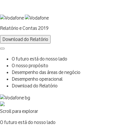
Relatório e Contas 2019
Download do Relatório
O futuro está do nosso lado
O nosso propósito
Desempenho das áreas de negócio
Desempenho operacional
Download do Relatório
Scroll para explorar
O futuro está do nosso lado