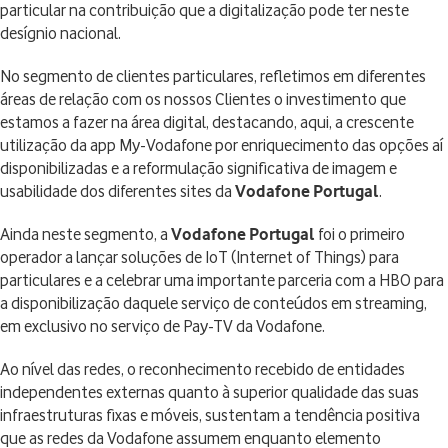
particular na contribuição que a digitalização pode ter neste
desígnio nacional.
No segmento de clientes particulares, refletimos em diferentes
áreas de relação com os nossos Clientes o investimento que
estamos a fazer na área digital, destacando, aqui, a crescente
utilização da app My-Vodafone por enriquecimento das opções aí
disponibilizadas e a reformulação significativa de imagem e
usabilidade dos diferentes sites da
Vodafone Portugal
.
Ainda neste segmento, a
Vodafone Portugal
foi o primeiro
operador a lançar soluções de IoT (Internet of Things) para
particulares e a celebrar uma importante parceria com a HBO para
a disponibilização daquele serviço de conteúdos em streaming,
em exclusivo no serviço de Pay-TV da Vodafone.
Ao nível das redes, o reconhecimento recebido de entidades
independentes externas quanto à superior qualidade das suas
infraestruturas fixas e móveis, sustentam a tendência positiva
que as redes da Vodafone assumem enquanto elemento