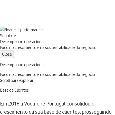
Seguinte:
Desempenho operacional
Foco no crescimento e na sustentabilidade do negócio.
Close
Desempenho operacional
Foco no crescimento e na sustentabilidade do negócio
Scroll para explorar
Base de Clientes
Em 2018 a Vodafone Portugal consolidou o
crescimento da sua base de clientes, prosseguindo