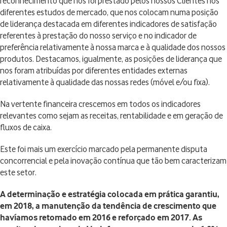
reconhecimento que nos foi prestado pelos nossos Clientes nos
diferentes estudos de mercado, que nos colocam numa posição
de liderança destacada em diferentes indicadores de satisfação
referentes à prestação do nosso serviço e no indicador de
preferência relativamente à nossa marca e à qualidade dos nossos
produtos. Destacamos, igualmente, as posições de liderança que
nos foram atribuídas por diferentes entidades externas
relativamente à qualidade das nossas redes (móvel e/ou fixa).
Na vertente financeira crescemos em todos os indicadores
relevantes como sejam as receitas, rentabilidade e em geração de
fluxos de caixa.
Este foi mais um exercício marcado pela permanente disputa
concorrencial e pela inovação contínua que tão bem caracterizam
este setor.
A determinação e estratégia colocada em prática garantiu,
em 2018, a manutenção da tendência de crescimento que
havíamos retomado em 2016 e reforçado em 2017. As