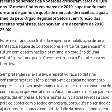
receitas de serviços da Vodafone cresceram cerca de 1,8%
nos 12 meses findos em março de 2019, suportando mais
um ano de ganho de quota de mercado de receitas, a qual,
medida pelo Órgão Regulador Setorial em função das
receitas retalhistas, alcançavam, em dezembro de 2018,
25.0%.
Estes resultados são fruto do empenho e mobilização de uma
fantástica equipa de Colaboradores e Parceiros que encaram o
futuro com determinação e otimismo, e o corolário de uma
estratégia voltada para o Crescimento, para o Digital e para os
Clientes.
Sem pretender ser exaustivo e repetitivo face ao detalhe
constante neste relatório, permito-me destacar no segmento
empresarial o novo posicionamento de marca e uma nova linha de
comunicação que vem afirmar a Vodafone como o melhor parceiro
digital das empresas. E foram muitas as iniciativas levadas a cabo
para colaborar com o tecido empresarial português no sentido de
ajudarmos a melhorar a competitividade da nossa economia, em