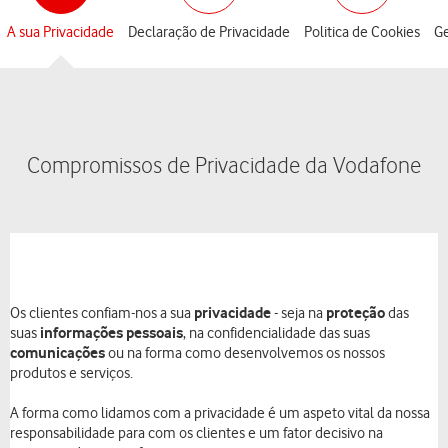
A sua Privacidade
Declaração de Privacidade
Politica de Cookies
Ge
Compromissos de Privacidade da Vodafone
privacidade
proteção
Os clientes confiam-nos a sua
- seja na
das
informações pessoais
suas
, na confidencialidade das suas
comunicações
ou na forma como desenvolvemos os nossos
produtos e serviços.
A forma como lidamos com a privacidade é um aspeto vital da nossa
responsabilidade para com os clientes e um fator decisivo na