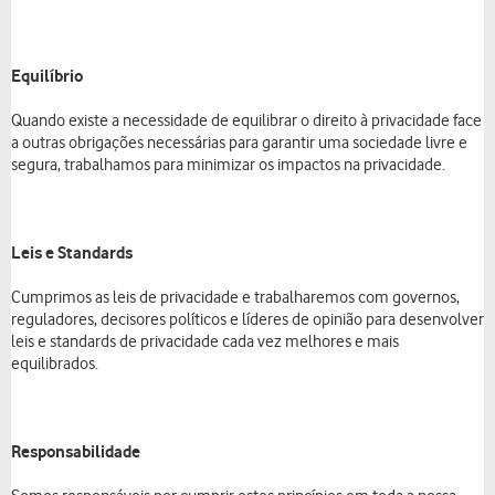
Equilíbrio
Quando existe a necessidade de equilibrar o direito à privacidade face
a outras obrigações necessárias para garantir uma sociedade livre e
segura, trabalhamos para minimizar os impactos na privacidade.
Leis e Standards
Cumprimos as leis de privacidade e trabalharemos com governos,
reguladores, decisores políticos e líderes de opinião para desenvolver
leis e standards de privacidade cada vez melhores e mais
equilibrados.
Responsabilidade