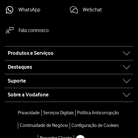
WhatsApp
Webchat
Fala connosco
Site
Produtos e Serviços
map
Destaques
Suporte
Sobre a Vodafone
Privacidade
Serviços Digitais
Política Anticorrupção
Continuidade de Negócio
Configuração de Cookies
Provedor Cliente