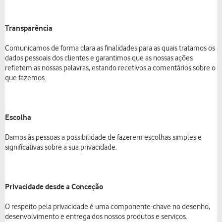
Transparência
Comunicamos de forma clara as finalidades para as quais tratamos os
dados pessoais dos clientes e garantimos que as nossas ações
refletem as nossas palavras, estando recetivos a comentários sobre o
que fazemos.
Escolha
Damos às pessoas a possibilidade de fazerem escolhas simples e
significativas sobre a sua privacidade.
Privacidade desde a Conceção
O respeito pela privacidade é uma componente-chave no desenho,
desenvolvimento e entrega dos nossos produtos e serviços.