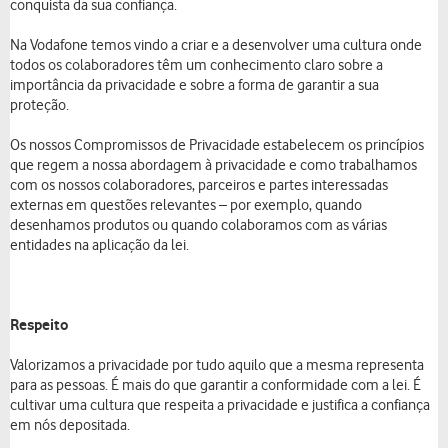
conquista da sua confiança.
Na Vodafone temos vindo a criar e a desenvolver uma cultura onde
todos os colaboradores têm um conhecimento claro sobre a
importância da privacidade e sobre a forma de garantir a sua
proteção.
Os nossos Compromissos de Privacidade estabelecem os princípios
que regem a nossa abordagem à privacidade e como trabalhamos
com os nossos colaboradores, parceiros e partes interessadas
externas em questões relevantes – por exemplo, quando
desenhamos produtos ou quando colaboramos com as várias
entidades na aplicação da lei.
Respeito
Valorizamos a privacidade por tudo aquilo que a mesma representa
para as pessoas. É mais do que garantir a conformidade com a lei. É
cultivar uma cultura que respeita a privacidade e justifica a confiança
em nós depositada.