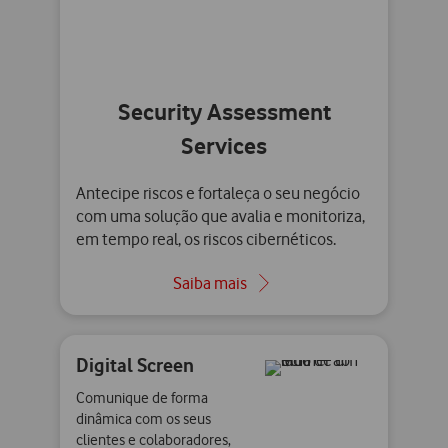
Security Assessment
Services
Antecipe riscos e fortaleça o seu negócio
com uma solução que avalia e monitoriza,
em tempo real, os riscos cibernéticos.
Saiba mais
Digital Screen
Comunique de forma
dinâmica com os seus
clientes e colaboradores,