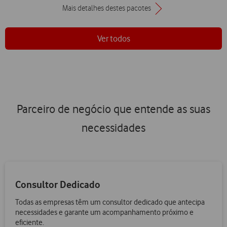
Mais detalhes destes pacotes
Ver todos
Parceiro de negócio que entende as suas
necessidades
Consultor Dedicado
Todas as empresas têm um consultor dedicado que antecipa
necessidades e garante um acompanhamento próximo e
eficiente.