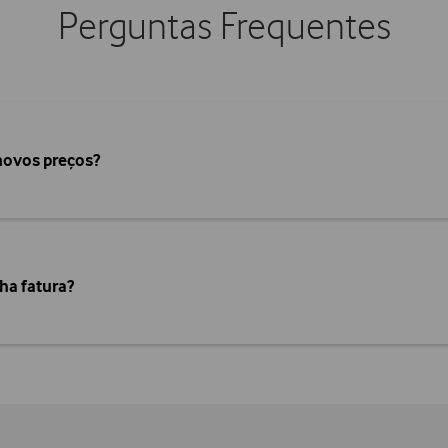
Perguntas Frequentes
novos preços?
ha fatura?