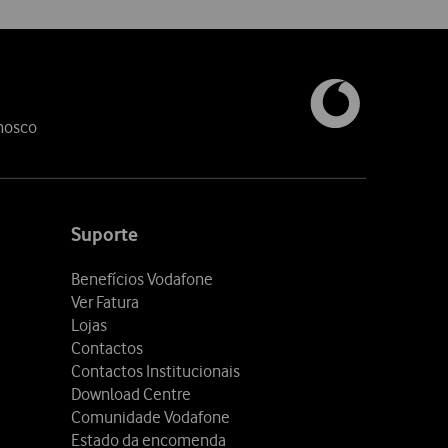
nosco
Suporte
Benefícios Vodafone
Ver Fatura
Lojas
Contactos
Contactos Institucionais
Download Centre
Comunidade Vodafone
Estado da encomenda