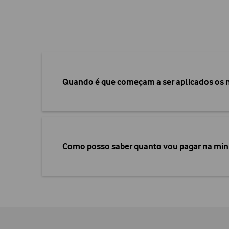
Quando é que começam a ser aplicados os 
Como posso saber quanto vou pagar na min