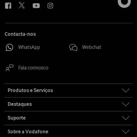
Contacta-nos
WhatsApp
Webchat
Fala connosco
Site
Produtos e Serviços
map
Destaques
Suporte
Sobre a Vodafone