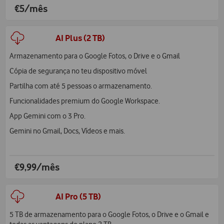
€5/mês
AI Plus (2 TB)
Armazenamento para o Google Fotos, o Drive e o Gmail
Cópia de segurança no teu dispositivo móvel
Partilha com até 5 pessoas o armazenamento.
Funcionalidades premium do Google Workspace.
App Gemini com o 3 Pro.
Gemini no Gmail, Docs, Vídeos e mais.
€9,99/mês
AI Pro (5 TB)
5 TB de armazenamento para o Google Fotos, o Drive e o Gmail e