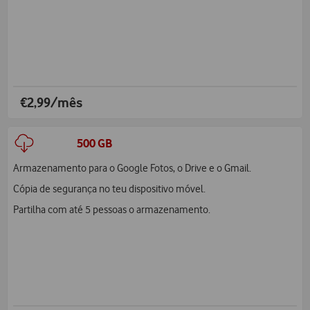
€2,99/mês
500 GB
Armazenamento para o Google Fotos, o Drive e o Gmail.
Cópia de segurança no teu dispositivo móvel.
Partilha com até 5 pessoas o armazenamento.