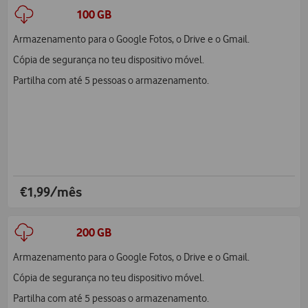
100 GB
Armazenamento para o Google Fotos, o Drive e o Gmail.
Cópia de segurança no teu dispositivo móvel.
Partilha com até 5 pessoas o armazenamento.
€1,99/mês
200 GB
Armazenamento para o Google Fotos, o Drive e o Gmail.
Cópia de segurança no teu dispositivo móvel.
Partilha com até 5 pessoas o armazenamento.