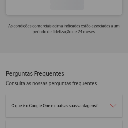
As condições comerciais acima indicadas estão associadas a um
período de fidelização de 24 meses.
Perguntas Frequentes
Consulta as nossas perguntas frequentes
O que é o Google One e quais as suas vantagens?