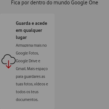
Fica por dentro do mundo Google One
Guarda e acede
em qualquer
lugar
Armazena mais no
Google Fotos,
Google Drive e
Gmail. Mais espaço
para guardares as
tuas fotos, vídeos e
todos os teus
documentos.