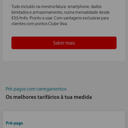
Tudo incluído na mesma fatura: smartphone, dados
ilimitados e armazenamento, numa mensalidade desde
€35/mês. Pronto a usar. Com vantagens exclusivas para
clientes com pontos Clube Viva.
Saber mais
Pré-pagos com carregamentos
Os melhores tarifários à tua medida
Pré-pago