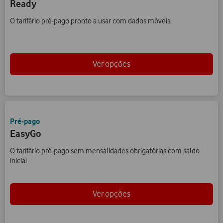
Ready
O tarifário pré-pago pronto a usar com dados móveis.
Ver opções
Pré-pago
EasyGo
O tarifário pré-pago sem mensalidades obrigatórias com saldo
inicial.
Ver opções