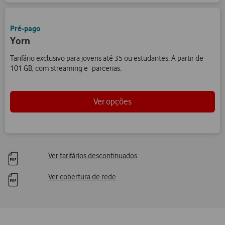
Pré-pago
Yorn
Tarifário exclusivo para jovens até 35 ou estudantes. A partir de
101 GB, com streaming e parcerias.
Ver opções
Ver tarifários descontinuados
Ver cobertura de rede