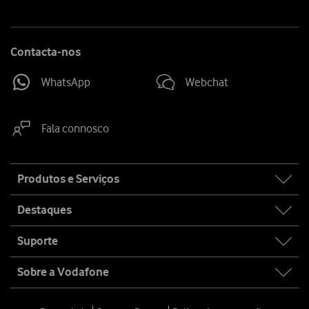
Contacta-nos
WhatsApp
Webchat
Fala connosco
Site
Produtos e Serviços
map
Destaques
Suporte
Sobre a Vodafone