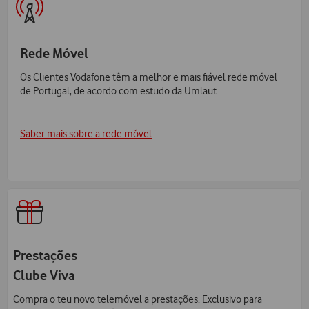
Rede Móvel
Os Clientes Vodafone têm a melhor e mais fiável rede móvel
de Portugal, de acordo com estudo da Umlaut.
Saber mais sobre a rede móvel
Prestações
Clube Viva
Compra o teu novo telemóvel a prestações. Exclusivo para