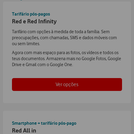
Tarifário pós-pagos
Red e Red Infinity
Tarifário com opções à medida de toda a família. Sem
preocupações, com chamadas, SMS e dados móveis com
ou sem limites.
Agora com mais espaço para as fotos, os vídeos e todos os
teus documentos. Armazena mais no Google Fotos, Google
Drive e Gmail com o Google One.
Ver opções
Smartphone + tarifário pós-pago
Red All in