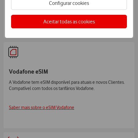
Configurar cookies
Ver página de Roaming
Aceitar todas as cookies
Vodafone eSIM
A Vodafone tem eSIM disponível para atuais e novos Clientes.
Compatível com todos os tarifários Vodafone.
Saber mais sobre o eSIM Vodafone