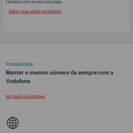
Clientes com serviço pós-pago.
Saber mais sobre prestações
Portabilidade
Manter o mesmo número de sempre com a
Vodafone
Ver todos os detalhes