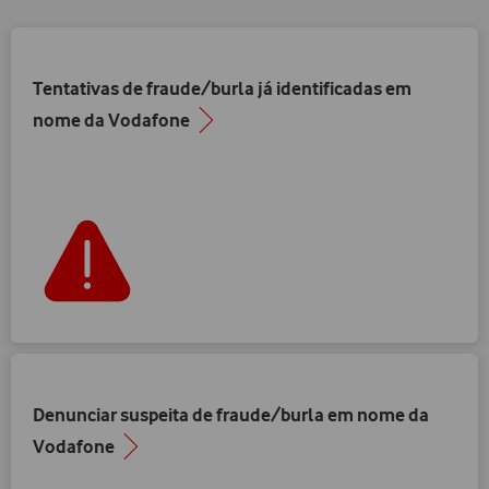
Tentativas de fraude/burla já identificadas em
nome da Vodafone
Denunciar suspeita de fraude/burla em nome da
Vodafone