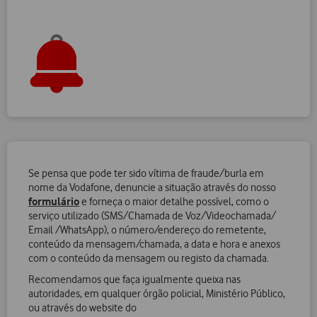
Se pensa que pode ter sido vítima de fraude/burla em
nome da Vodafone, denuncie a situação através do nosso
formulário
e forneça o maior detalhe possível, como o
serviço utilizado (SMS/Chamada de Voz/Videochamada/
Email /WhatsApp), o número/endereço do remetente,
conteúdo da mensagem/chamada, a data e hora e anexos
com o conteúdo da mensagem ou registo da chamada.
Recomendamos que faça igualmente queixa nas
autoridades, em qualquer órgão policial, Ministério Público,
ou através do website do