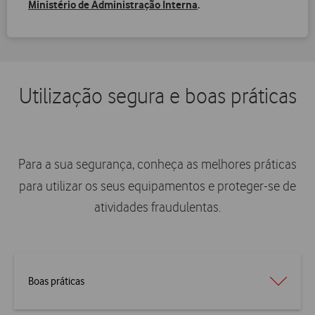
Ministério de Administração Interna
.
Utilização segura e boas práticas
Para a sua segurança, conheça as melhores práticas
para utilizar os seus equipamentos e proteger-se de
atividades fraudulentas.
Boas práticas