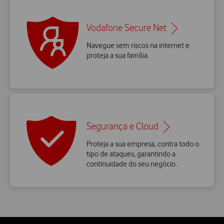
Vodafone Secure Net
Navegue sem riscos na internet e
proteja a sua família.
Segurança e Cloud
Proteja a sua empresa, contra todo o
tipo de ataques, garantindo a
continuidade do seu negócio.