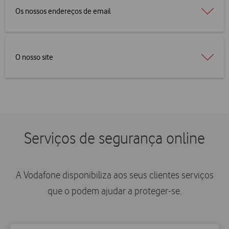
Os nossos endereços de email
O nosso site
Serviços de segurança online
A Vodafone disponibiliza aos seus clientes serviços
que o podem ajudar a proteger-se.