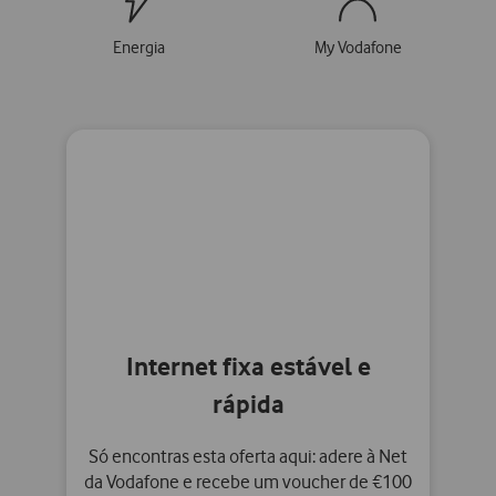
Energia
My Vodafone
Internet fixa estável e
rápida
Só encontras esta oferta aqui: adere à Net
da Vodafone e recebe um voucher de €100