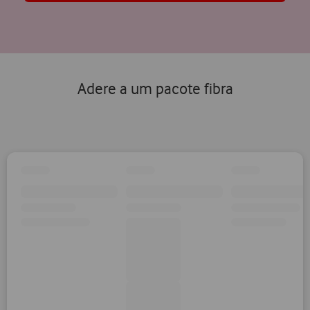
Adere a um pacote fibra