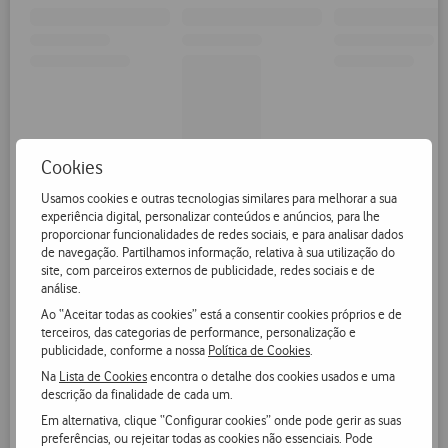
Cookies
Usamos cookies e outras tecnologias similares para melhorar a sua
experiência digital, personalizar conteúdos e anúncios, para lhe
proporcionar funcionalidades de redes sociais, e para analisar dados
de navegação. Partilhamos informação, relativa à sua utilização do
site, com parceiros externos de publicidade, redes sociais e de
análise.
Ao “Aceitar todas as cookies” está a consentir cookies próprios e de
terceiros, das categorias de performance, personalização e
publicidade, conforme a nossa
Política de Cookies
.
Na
Lista de Cookies
encontra o detalhe dos cookies usados e uma
descrição da finalidade de cada um.
Em alternativa, clique “Configurar cookies” onde pode gerir as suas
preferências, ou rejeitar todas as cookies não essenciais. Pode