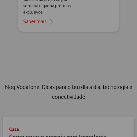
semana e ganha prémios
exclusivos.
Saber mais
Blog Vodafone: Dicas para o teu dia a dia, tecnologia e
conectividade
Casa
Como poupar energia com tecnologia