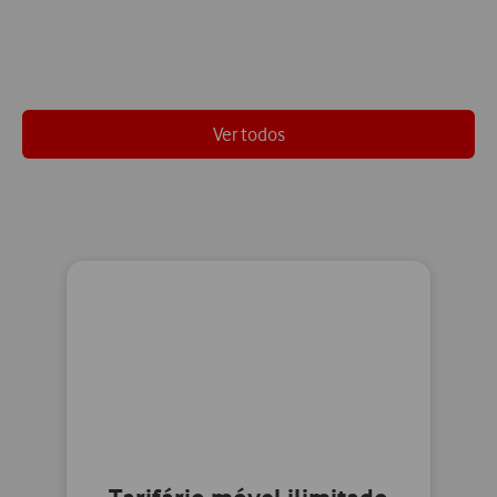
Ver todos