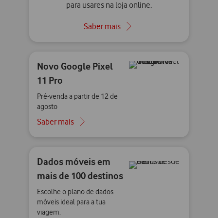
para usares na loja online.
Saber mais
Novo Google Pixel
11 Pro
Pré-venda a partir de 12 de
agosto
Saber mais
Dados móveis em
mais de 100 destinos
Escolhe o plano de dados
móveis ideal para a tua
viagem.