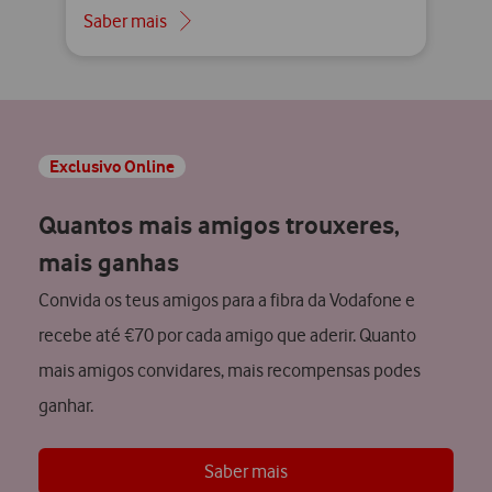
Saber mais
Exclusivo Online
Quantos mais amigos trouxeres,
mais ganhas
Convida os teus amigos para a fibra da Vodafone e
recebe até €70 por cada amigo que aderir. Quanto
mais amigos convidares, mais recompensas podes
ganhar.
Saber mais