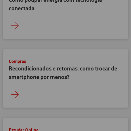
conectada
Compras
Recondicionados e retomas: como trocar de
smartphone por menos?
Estudar Online