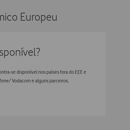
mico Europeu
sponível?
ntra-se disponível nos países fora do EEE e
fone/ Vodacom e alguns parceiros.