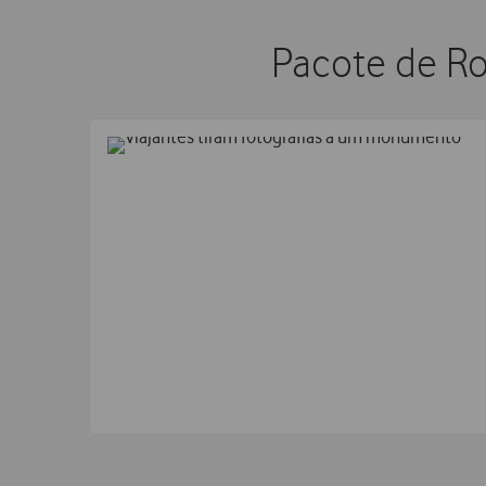
Pacote de R