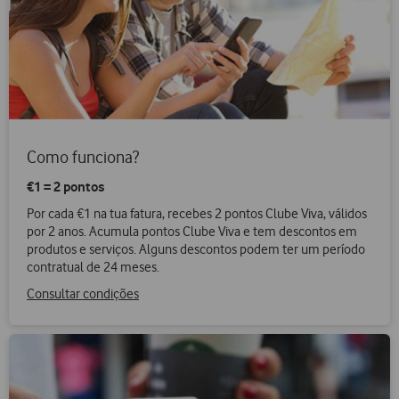
Como funciona?
€1 = 2 pontos
Por cada €1 na tua fatura, recebes 2 pontos Clube Viva, válidos
por 2 anos. Acumula pontos Clube Viva e tem descontos em
produtos e serviços. Alguns descontos podem ter um período
contratual de 24 meses.
Consultar condições