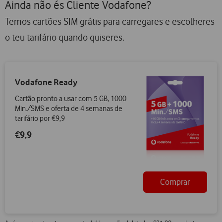
Ainda não és Cliente Vodafone?
Temos cartões SIM grátis para carregares e escolheres
o teu tarifário quando quiseres.
Vodafone Ready
Cartão pronto a usar com 5 GB, 1000
Min./SMS e oferta de 4 semanas de
tarifário por €9,9
€9,9
Comprar