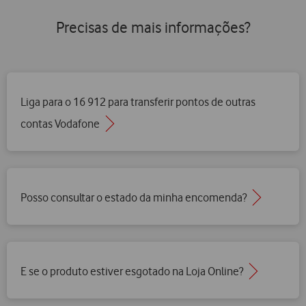
Precisas de mais informações?
Liga para o 16 912 para transferir pontos de outras
contas Vodafone
Posso consultar o estado da minha encomenda?
E se o produto estiver esgotado na Loja Online?