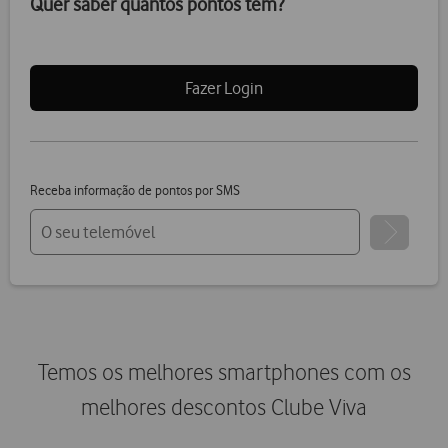
Quer saber quantos pontos tem?
Fazer Login
Receba informação de pontos por SMS
Temos os melhores smartphones com os
melhores descontos Clube Viva