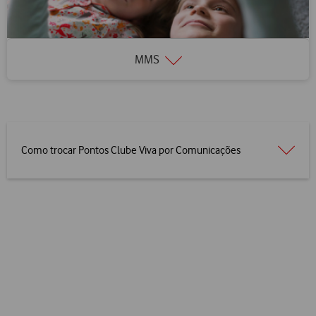
MMS
Como trocar Pontos Clube Viva por Comunicações