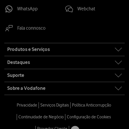
WhatsApp
Webchat
Fala connosco
Site
Produtos e Serviços
map
Destaques
Suporte
Sobre a Vodafone
Privacidade
Serviços Digitais
Política Anticorrupção
Continuidade de Negócio
Configuração de Cookies
Provedor Cliente