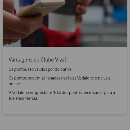
Vantagens do Clube Viva?
Os pontos são válidos por dois anos.
Os pontos podem ser usados nas lojas Vodafone e na Loja
online
A Vodafone empresta-te 10% dos pontos necessários para a
tua encomenda.