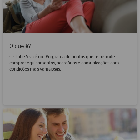
O que é?
O Clube Viva é um Programa de pontos que te permite
comprar equipamentos, acessórios e comunicações com
condições mais vantajosas.