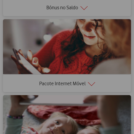
Bónus no Saldo
Pacote Internet Móvel