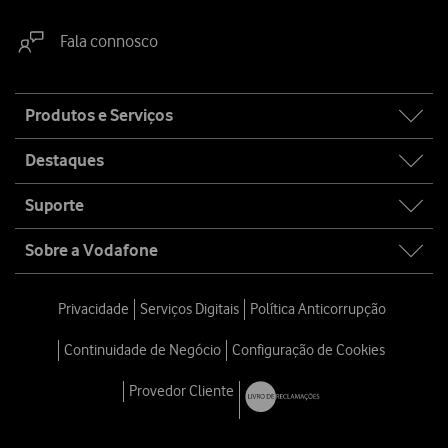
Fala connosco
Site
Produtos e Serviços
map
Destaques
Suporte
Sobre a Vodafone
Privacidade
Serviços Digitais
Política Anticorrupção
Continuidade de Negócio
Configuração de Cookies
Provedor Cliente