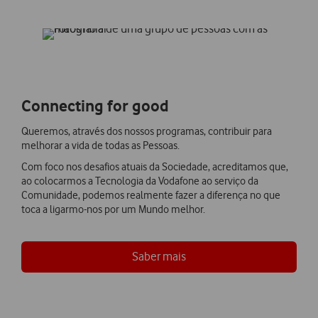
Connecting for good
Queremos, através dos nossos programas, contribuir para
melhorar a vida de todas as Pessoas.
Com foco nos desafios atuais da Sociedade, acreditamos que,
ao colocarmos a Tecnologia da Vodafone ao serviço da
Comunidade, podemos realmente fazer a diferença no que
toca a ligarmo-nos por um Mundo melhor.
Saber mais