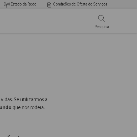
Estado da Rede
Condições de Oferta de Serviços
Pesquisar
Pesquisa
vidas. Se utilizarmos a
undo
que nos rodeia.