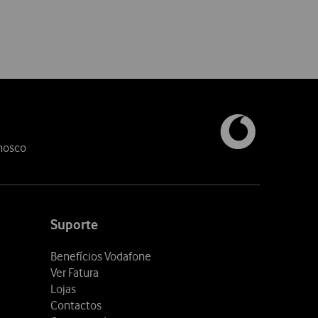
nosco
Suporte
Benefícios Vodafone
Ver Fatura
Lojas
Contactos