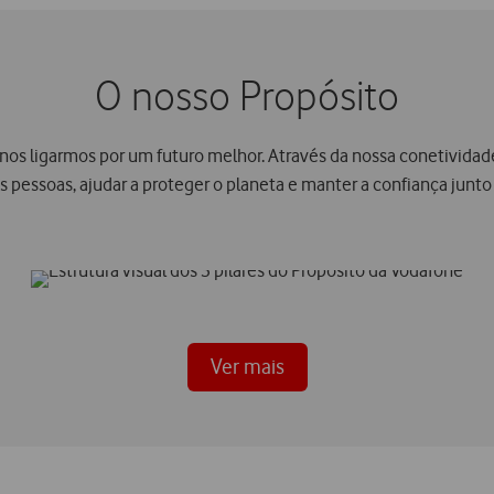
O nosso Propósito
nos ligarmos por um futuro melhor. Através da nossa conetividade
 pessoas, ajudar a proteger o planeta e manter a confiança junto
Ver mais