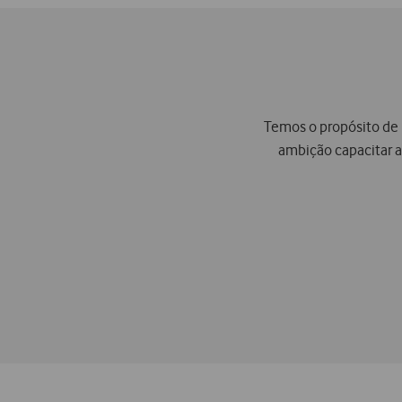
Temos o propósito de 
ambição capacitar as