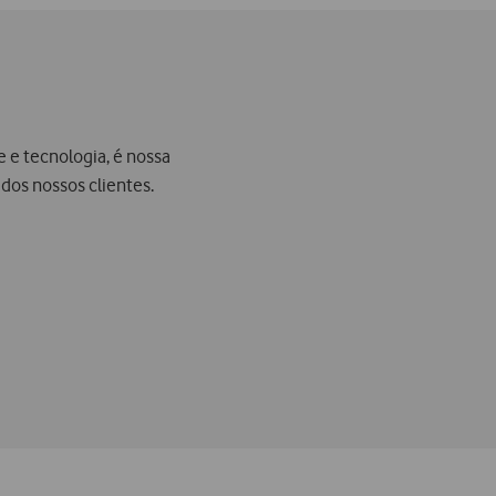
 e tecnologia, é nossa
 dos nossos clientes.