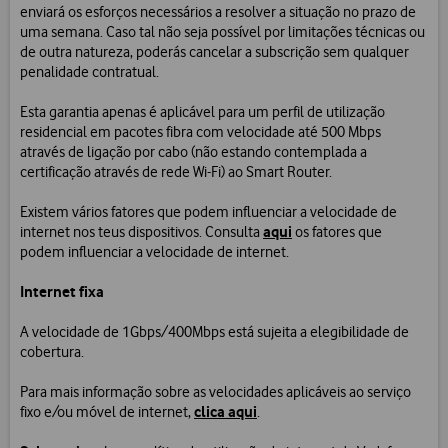
enviará os esforços necessários a resolver a situação no prazo de
uma semana. Caso tal não seja possível por limitações técnicas ou
de outra natureza, poderás cancelar a subscrição sem qualquer
penalidade contratual.
Esta garantia apenas é aplicável para um perfil de utilização
residencial em pacotes fibra com velocidade até 500 Mbps
através de ligação por cabo (não estando contemplada a
certificação através de rede Wi-Fi) ao Smart Router.
Existem vários fatores que podem influenciar a velocidade de
aqui
internet nos teus dispositivos. Consulta
os fatores que
podem influenciar a velocidade de internet.
Internet fixa
A velocidade de 1Gbps/400Mbps está sujeita a elegibilidade de
cobertura.
Para mais informação sobre as velocidades aplicáveis ao serviço
clica aqui
fixo e/ou móvel de internet,
.