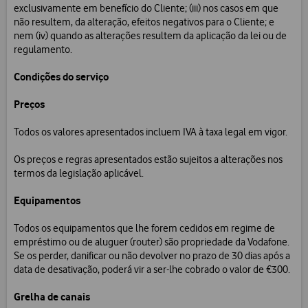
exclusivamente em benefício do Cliente; (iii) nos casos em que
não resultem, da alteração, efeitos negativos para o Cliente; e
nem (iv) quando as alterações resultem da aplicação da lei ou de
regulamento.
Condições do serviço
Preços
Todos os valores apresentados incluem IVA à taxa legal em vigor.
Os preços e regras apresentados estão sujeitos a alterações nos
termos da legislação aplicável.
Equipamentos
Todos os equipamentos que lhe forem cedidos em regime de
empréstimo ou de aluguer (router) são propriedade da Vodafone.
Se os perder, danificar ou não devolver no prazo de 30 dias após a
data de desativação, poderá vir a ser-lhe cobrado o valor de €300.
Grelha de canais