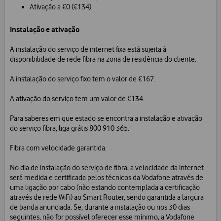
Ativação a €0 (€134).
Instalação e ativação
A instalação do serviço de internet fixa está sujeita à
disponibilidade de rede fibra na zona de residência do cliente.
A instalação do serviço fixo tem o valor de €167.
A ativação do serviço tem um valor de €134.
Para saberes em que estado se encontra a instalação e ativação
do serviço fibra, liga grátis 800 910 365.
Fibra com velocidade garantida.
No dia de instalação do serviço de fibra, a velocidade da internet
será medida e certificada pelos técnicos da Vodafone através de
uma ligação por cabo (não estando contemplada a certificação
através de rede WiFi) ao Smart Router, sendo garantida a largura
de banda anunciada. Se, durante a instalação ou nos 30 dias
seguintes, não for possível oferecer esse mínimo, a Vodafone