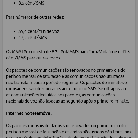
8,3 cênt/SMS
Para números de outras redes:
39,4 cênt/min de voz
17,2 cênt/SMS
Os MMS têm o custo de 8,3 cênt/MMS para Yorn/Vodafone e 41,8
cênt/MMS para outras redes.
Os pacotes de comunicações são renovados no primeiro dia do
período mensal de faturação e as comunicações não utilizadas
não transitam para o período seguinte. Os pacotes de minutos e
mensagens são descontados ao minuto ou SMS. Se ultrapassares
as comunicações incluídas nos pacotes, as comunicações
nacionais de voz são taxadas ao segundo após o primeiro minuto.
Internet no telemóvel
Os pacotes mensais de dados são renovados no primeiro dia do
período mensal de faturação e os dados não usados não transitam