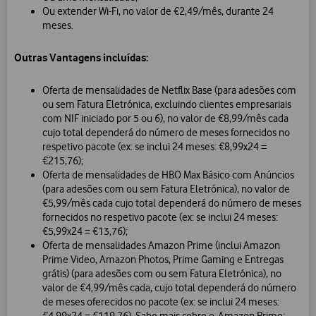
Ou extender Wi-Fi, no valor de €2,49/mês, durante 24
meses.
Outras Vantagens incluídas:
Oferta de mensalidades de Netflix Base (para adesões com
ou sem Fatura Eletrónica, excluindo clientes empresariais
com NIF iniciado por 5 ou 6), no valor de €8,99/mês cada
cujo total dependerá do número de meses fornecidos no
respetivo pacote (ex: se inclui 24 meses: €8,99x24 =
€215,76);
Oferta de mensalidades de HBO Max Básico com Anúncios
(para adesões com ou sem Fatura Eletrónica), no valor de
€5,99/mês cada cujo total dependerá do número de meses
fornecidos no respetivo pacote (ex: se inclui 24 meses:
€5,99x24 = €13,76);
Oferta de mensalidades Amazon Prime (inclui Amazon
Prime Video, Amazon Photos, Prime Gaming e Entregas
grátis) (para adesões com ou sem Fatura Eletrónica), no
valor de €4,99/mês cada, cujo total dependerá do número
de meses oferecidos no pacote (ex: se inclui 24 meses: