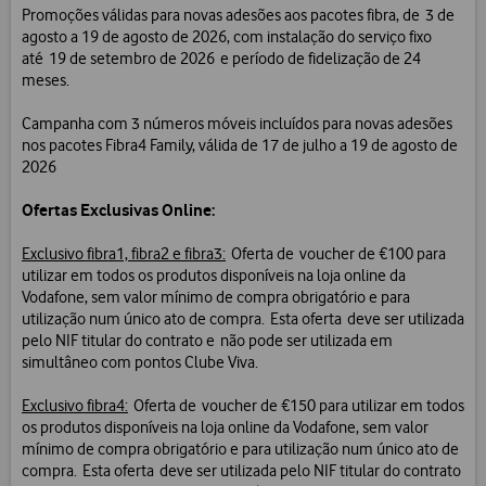
Promoções válidas para novas adesões aos pacotes fibra, de 3 de
agosto a 19 de agosto de 2026, com instalação do serviço fixo
até 19 de setembro de 2026 e período de fidelização de 24
meses.
Campanha com 3 números móveis incluídos para novas adesões
nos pacotes Fibra4 Family, válida de 17 de julho a 19 de agosto de
2026
Ofertas Exclusivas Online:
Exclusivo fibra1, fibra2 e fibra3:
Oferta de voucher de €100 para
utilizar em todos os produtos disponíveis na loja online da
Vodafone, sem valor mínimo de compra obrigatório e para
utilização num único ato de compra. Esta oferta deve ser utilizada
pelo NIF titular do contrato e não pode ser utilizada em
simultâneo com pontos Clube Viva.
Exclusivo fibra4:
Oferta de voucher de €150 para utilizar em todos
os produtos disponíveis na loja online da Vodafone, sem valor
mínimo de compra obrigatório e para utilização num único ato de
compra. Esta oferta deve ser utilizada pelo NIF titular do contrato