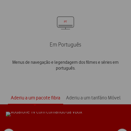
Em Português
Menus de navegação e legendagem dos filmes e séries em
português.
Aderiu a um pacote fibra
Aderiu a um tarifário Móvel