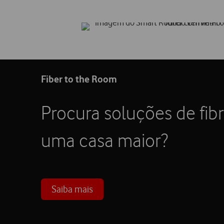
Fiber to the Room
Procura soluções de fib
uma casa maior?
Saiba mais