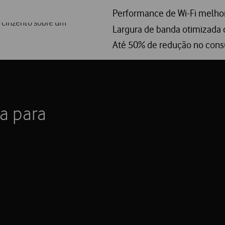
Performance de Wi-Fi melho
Largura de banda otimizada 
Até 50% de redução no consu
ra para