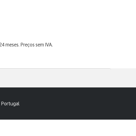
 24 meses. Preços sem IVA.
 Portugal