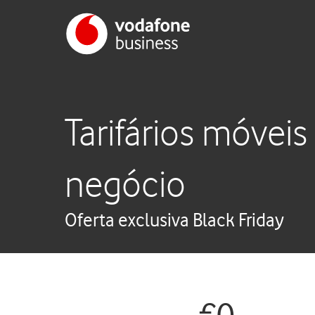
Tarifários móveis
negócio
Oferta exclusiva Black Friday