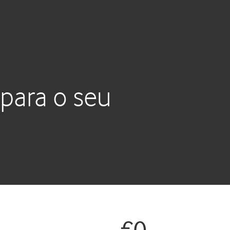
 para o seu