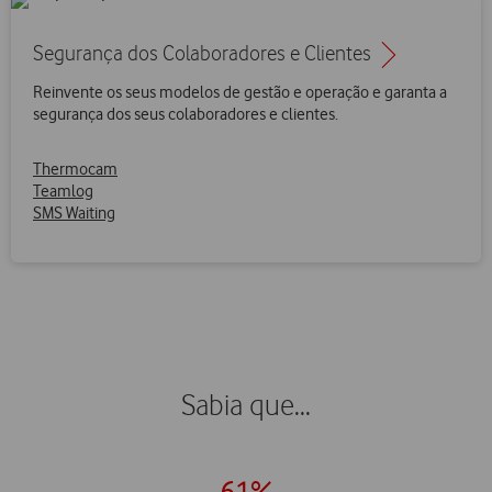
Segurança dos Colaboradores e Clientes
Reinvente os seus modelos de gestão e operação e garanta a
segurança dos seus colaboradores e clientes.
Thermocam
Teamlog
SMS Waiting
Sabia que...
61%