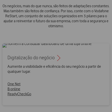
Os negócios, mais do que nunca, são feitos de adaptações constantes.
Mas também são feitos de confiança. Por isso, conte com o Vodafone
ReStart, um conjunto de soluções organizados em 3 pilares para o
ajudar a reinventar o futuro da sua empresa, com toda a segurança e
otimismo.
Digitalização do negócio
Aumente a visibilidade e eficiência do seu negócio a partir de
qualquer lugar.
One Net
B-online
ReadyCheckGo