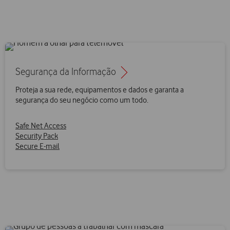
Segurança da Informação
Proteja a sua rede, equipamentos e dados e garanta a
segurança do seu negócio como um todo.
Safe Net Access
Security Pack
Secure E-mail