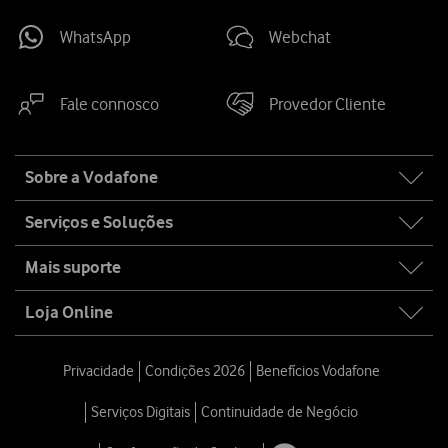
WhatsApp
Webchat
Fale connosco
Provedor Cliente
Site
Sobre a Vodafone
map
Serviços e Soluções
Mais suporte
Loja Online
Privacidade
Condições 2026
Benefícios Vodafone
Serviços Digitais
Continuidade de Negócio