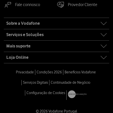
Fale connosco
Provedor Cliente
Site
Sobre a Vodafone
map
Serviços e Soluções
Mais suporte
Loja Online
Privacidade
Condições 2026
Benefícios Vodafone
Serviços Digitais
Continuidade de Negócio
Configuração de Cookies
© 2026 Vodafone Portugal