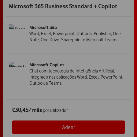
Microsoft 365 Business Standard + Copilot
Microsoft 365
Word, Excel, Powerpoint, Outlook, Publisher, One
Note, One Drive, Sharepoint e Microsoft Teams.
Microsoft Copilot
Chat com tecnologia de Inteligência Artificial.
Integrado nas aplicações Word, Excel, PowerPoint,
Outlook e Teams.
€30,45
/ mês
por utilizador
Aderir