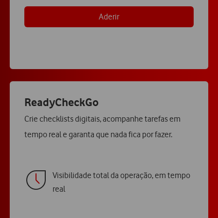
Aderir
ReadyCheckGo
Crie checklists digitais, acompanhe tarefas em
tempo real e garanta que nada fica por fazer.
Visibilidade total da operação, em tempo
real