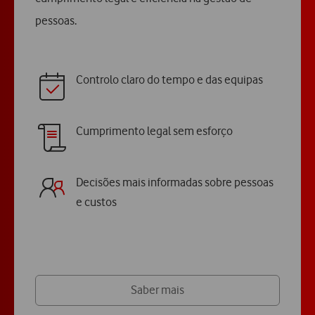
pessoas.
Controlo claro do tempo e das equipas
Cumprimento legal sem esforço
Decisões mais informadas sobre pessoas
e custos
Saber mais