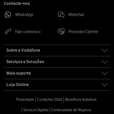
Contacte-nos
WhatsApp
Webchat
Fale connosco
Provedor Cliente
Site
Sobre a Vodafone
map
Serviços e Soluções
Mais suporte
Loja Online
Privacidade
Condições 2026
Benefícios Vodafone
Serviços Digitais
Continuidade de Negócio