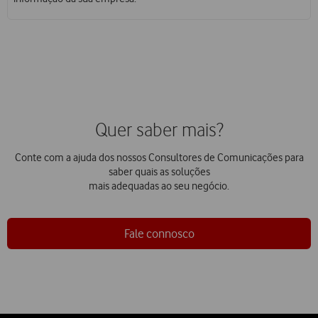
Quer saber mais?
Conte com a ajuda dos nossos Consultores de Comunicações para
saber quais as soluções
mais adequadas ao seu negócio.
Fale connosco