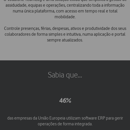
assiduidade, equipas e operações, centralizando toda a informação
numa única plataforma, com acesso em tempo real e total
mobilidade.
Controle presenças, férias, despesas, ativos e produtividade dos seus
colaboradores de forma simples e intuitiva, numa aplicação e portal
sempre atualizados.
Sabia que...
46%
das empresas da União Europeia utilizam software ERP para gerir
operações de forma integrada.