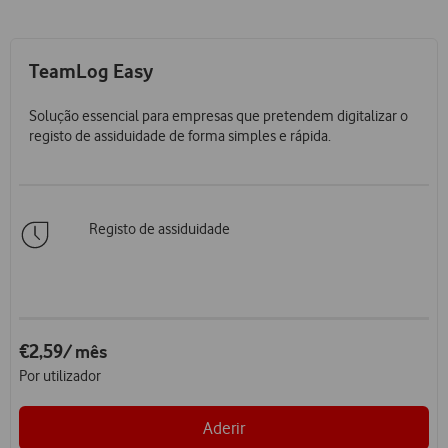
TeamLog Easy
Solução essencial para empresas que pretendem digitalizar o
registo de assiduidade de forma simples e rápida.
Registo de assiduidade
€2,59
/ mês
Por utilizador
Aderir