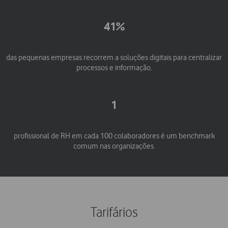
41%
das pequenas empresas recorrem a soluções digitais para centralizar
processos e informação.
1
profissional de RH em cada 100 colaboradores é um benchmark
comum nas organizações.
Tarifários