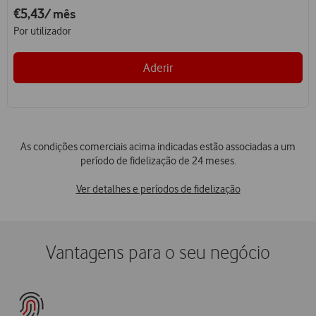
€5,43
/ mês
Por utilizador
Aderir
As condições comerciais acima indicadas estão associadas a um
período de fidelização de 24 meses.
Ver detalhes e períodos de fidelização
Vantagens para o seu negócio