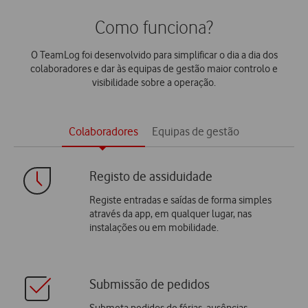
Como funciona?
O TeamLog foi desenvolvido para simplificar o dia a dia dos
colaboradores e dar às equipas de gestão maior controlo e
visibilidade sobre a operação.
Colaboradores
Equipas de gestão
Registo de assiduidade
Registe entradas e saídas de forma simples
através da app, em qualquer lugar, nas
instalações ou em mobilidade.
Submissão de pedidos
Submeta pedidos de férias, ausências,