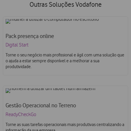
Outras Soluções Vodafone
Pack presença online
Digital Start
Torne o seu negócio mais profissional e ágil com uma solução que
o ajuda a estar sempre disponível e a melhorar a sua
produtividade.
Gestão Operacional no Terreno
ReadyCheckGo
Torne as suas tarefas operacionais mais produtivas centralizando a
informação da sua empresa.