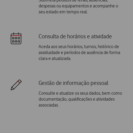
despesas ou equipamentos e acompanhe o
seu estado em tempo real.
Consulta de horários e atividade
Aceda aos seus horários, turnos, histórico de
assiduidade e períodos de ausência de forma
clara e atualizada.
Gestão de informação pessoal
Consulte e atualize os seus dados, bem como
documentação, qualificações e atividades
associadas.