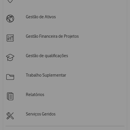
Gestão de Ativos​
Gestão Financeira de Projetos​
Gestão de qualificações
Trabalho Suplementar​
Relatórios
Serviços Geridos​