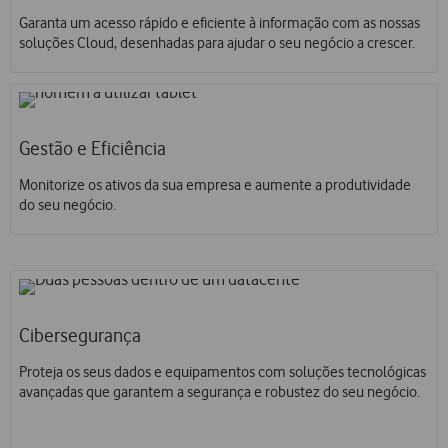
Garanta um acesso rápido e eficiente à informação com as nossas
soluções Cloud, desenhadas para ajudar o seu negócio a crescer.
Gestão e Eficiência
Monitorize os ativos da sua empresa e aumente a produtividade
do seu negócio.
Cibersegurança
Proteja os seus dados e equipamentos com soluções tecnológicas
avançadas que garantem a segurança e robustez do seu negócio.