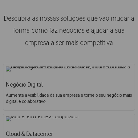
Descubra as nossas soluções que vão mudar a
forma como
faz negócios e ajudar a sua
empresa a ser mais competitiva
Negócio Digital
Aumente a visibilidade da sua empresa e torne o seu negócio mais
digital e colaborativo.
Cloud & Datacenter