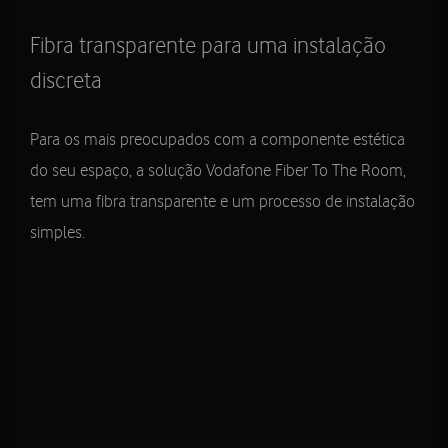
Fibra transparente para uma instalação
discreta
Para os mais preocupados com a componente estética
do seu espaço, a solução Vodafone Fiber To The Room,
tem uma fibra transparente e um processo de instalação
simples.