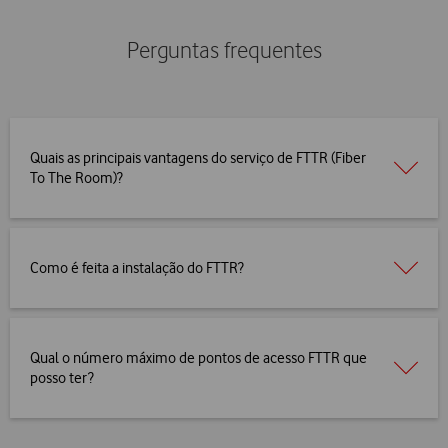
Perguntas frequentes
Quais as principais vantagens do serviço de FTTR (Fiber
To The Room)?
Como é feita a instalação do FTTR?
Qual o número máximo de pontos de acesso FTTR que
posso ter?