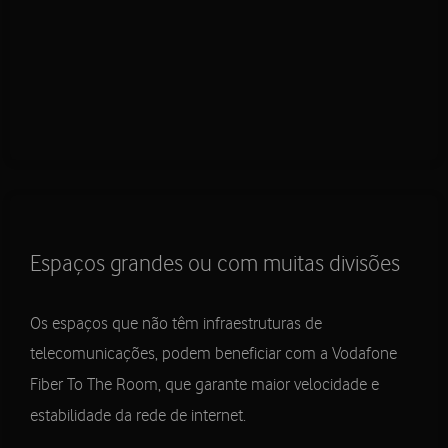
Espaços grandes ou com muitas divisões
Os espaços que não têm infraestruturas de
telecomunicações, podem beneficiar com a Vodafone
Fiber To The Room, que garante maior velocidade e
estabilidade da rede de internet.