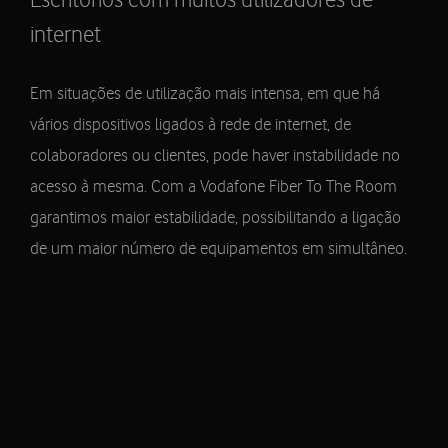
Escritórios com muitos utilizadores de
internet
Em situações de utilização mais intensa, em que há
vários dispositivos ligados à rede de internet, de
colaboradores ou clientes, pode haver instabilidade no
acesso à mesma. Com a Vodafone Fiber To The Room
garantimos maior estabilidade, possibilitando a ligação
de um maior número de equipamentos em simultâneo.