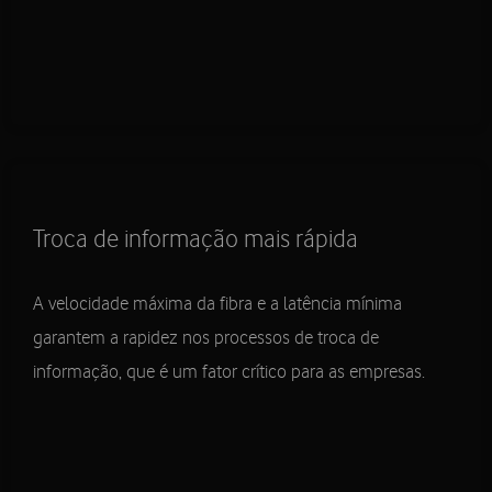
Troca de informação mais rápida
A velocidade máxima da fibra e a latência mínima
garantem a rapidez nos processos de troca de
informação, que é um fator crítico para as empresas.