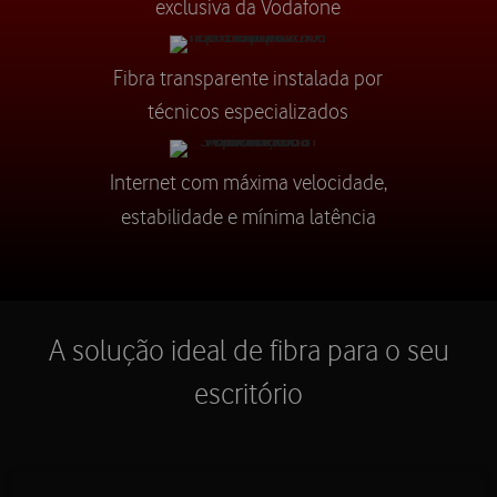
exclusiva da Vodafone
Fibra transparente instalada por
técnicos especializados
Internet com máxima velocidade,
estabilidade e mínima latência
A solução ideal de fibra para o seu
escritório