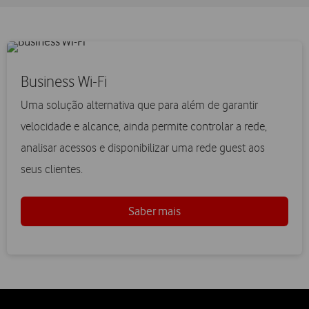
Business Wi-Fi
Uma solução alternativa que para além de garantir
velocidade e alcance, ainda permite controlar a rede,
analisar acessos e disponibilizar uma rede guest aos
seus clientes.
Saber mais