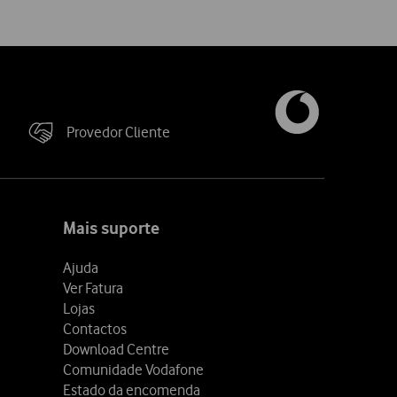
Provedor Cliente
Mais suporte
Ajuda
Ver Fatura
Lojas
Contactos
Download Centre
Comunidade Vodafone
Estado da encomenda