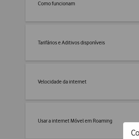
Como funcionam
Tarifários e Aditivos disponíveis
Velocidade da internet
Usar a internet Móvel em Roaming
Co