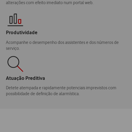
alterações com efeito imediato num portal web.
Produtividade
Acompanhe o desempenho dos assistentes e dos números de
serviço.
Atuação Preditiva
Detete atempada e rapidamente potenciais imprevistos com
possibilidade de definição de alarmística.