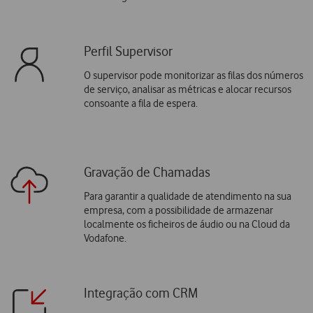
Perfil Supervisor
O supervisor pode monitorizar as filas dos números
de serviço, analisar as métricas e alocar recursos
consoante a fila de espera.
Gravação de Chamadas
Para garantir a qualidade de atendimento na sua
empresa, com a possibilidade de armazenar
localmente os ficheiros de áudio ou na Cloud da
Vodafone.
Integração com CRM