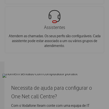
Assistentes
Atendem as chamadas. Os seus perfis são configuráveis. Cada
assistente pode estar associado a um ou vários grupos de
atendimento.
Necessita de ajuda para configurar o
One Net call Centre?
Com o Vodafone Iteam conte com uma equipa de IT