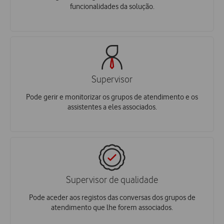
funcionalidades da solução.
Supervisor
Pode gerir e monitorizar os grupos de atendimento e os
assistentes a eles associados.
Supervisor de qualidade
Pode aceder aos registos das conversas dos grupos de
atendimento que lhe forem associados.