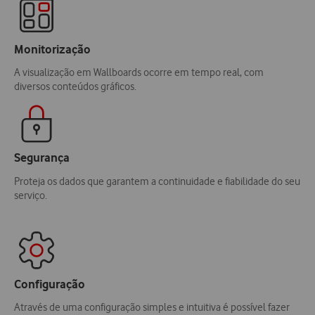
Monitorização
A visualização em Wallboards ocorre em tempo real, com
diversos conteúdos gráficos.
Segurança
Proteja os dados que garantem a continuidade e fiabilidade do seu
serviço.
Configuração
Através de uma configuração simples e intuitiva é possível fazer