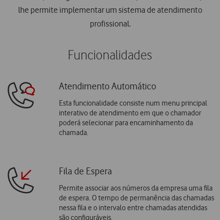
lhe permite implementar um sistema de atendimento
profissional.
Funcionalidades
Atendimento Automático
Esta funcionalidade consiste num menu principal
interativo de atendimento em que o chamador
poderá selecionar para encaminhamento da
chamada.
Fila de Espera
Permite associar aos números da empresa uma fila
de espera. O tempo de permanência das chamadas
nessa fila e o intervalo entre chamadas atendidas
são configuráveis.