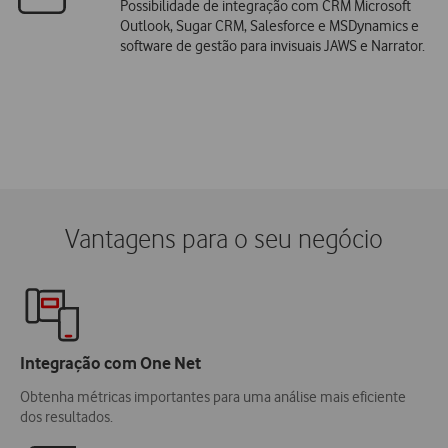
Possibilidade de integração com CRM Microsoft
Outlook, Sugar CRM, Salesforce e MSDynamics e
software de gestão para invisuais JAWS e Narrator.
Vantagens para o seu negócio
Integração com One Net
Obtenha métricas importantes para uma análise mais eficiente
dos resultados.