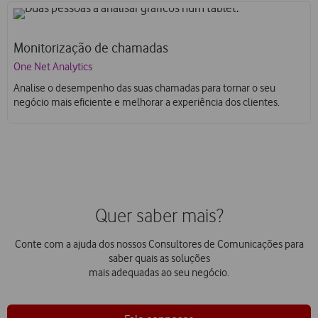
Monitorização de chamadas
One Net Analytics
Analise o desempenho das suas chamadas para tornar o seu
negócio mais eficiente e melhorar a experiência dos clientes.
Quer saber mais?
Conte com a ajuda dos nossos Consultores de Comunicações para
saber quais as soluções
mais adequadas ao seu negócio.