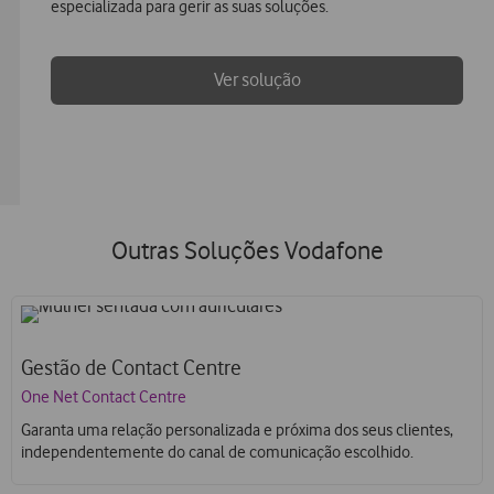
especializada para gerir as suas soluções.
Ver solução
Outras Soluções Vodafone
Gestão de Contact Centre
One Net Contact Centre
Garanta uma relação personalizada e próxima dos seus clientes,
independentemente do canal de comunicação escolhido.