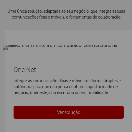
Uma única solução, adaptada ao seu negócio, que integra as suas
comunicações fixas e móveis, e ferramentas de colaboração
One Net
Integre as comunicações fixas e móveis de forma simples e
autónoma para que não perca nenhuma oportunidade de
negócio, quer esteja no escritório ou em mobilidade.
Ver solução