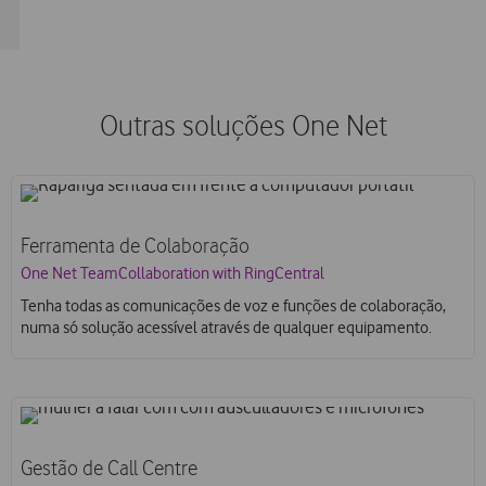
Outras soluções One Net
Ferramenta de Colaboração
One Net TeamCollaboration with RingCentral
Tenha todas as comunicações de voz e funções de colaboração,
numa só solução acessível através de qualquer equipamento.
Gestão de Call Centre