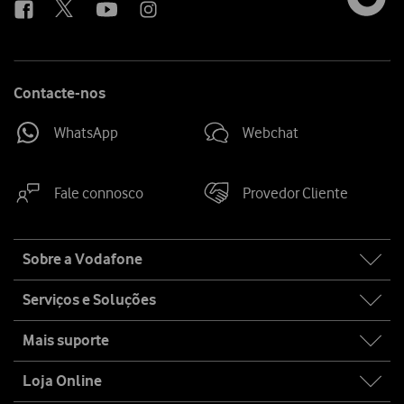
Contacte-nos
WhatsApp
Webchat
Fale connosco
Provedor Cliente
Site
Sobre a Vodafone
map
Serviços e Soluções
Mais suporte
Loja Online