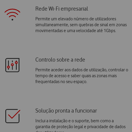
Rede Wi-Fi empresarial
Permite um elevado número de utilizadores
simultaneamente, sem quebras de sinal em zonas
movimentadas e uma velocidade até 1Gbps.
Controlo sobre a rede
Permite aceder aos dados de utilização, controlar o
tempo de acesso e saber quais as zonas mais
frequentadas no seu espaço.
Solução pronta a funcionar
Inclui a instalação e o suporte, bem como a
garantia de proteção legal e privacidade de dados