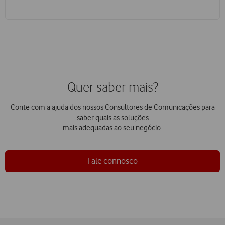
Quer saber mais?
Conte com a ajuda dos nossos Consultores de Comunicações para
saber quais as soluções
mais adequadas ao seu negócio.
Fale connosco