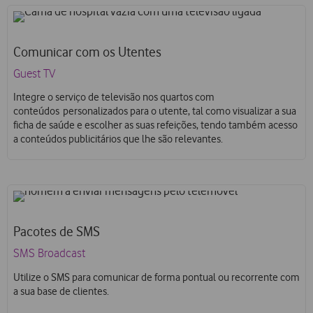
Comunicar com os Utentes
Guest TV
Integre o serviço de televisão nos quartos com
conteúdos personalizados para o utente, tal como visualizar a sua
ficha de saúde e escolher as suas refeições, tendo também acesso
a conteúdos publicitários que lhe são relevantes.
Pacotes de SMS
SMS Broadcast
Utilize o SMS para comunicar de forma pontual ou recorrente com
a sua base de clientes.