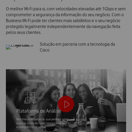
O melhor Wi-Fi para si, com velocidades elevadas até 1Gbps e sem
comprometer a segurança da informação do seu negócio. Com o
Business Wi-Fi pode ter clientes mais satisfeitos e o seu negócio
protegido legalmente independentemente da navegação feita
pelos seus clientes.
Solução em parceria com a tecnologia da
Cisco