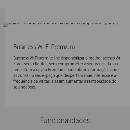
Business Wi-Fi Premium
Business Wi-Fi permite-lhe disponibilizar o melhor acesso Wi-
Fi aos seus clientes, sem comprometer a segurança da sua
rede. Com a opção Premium, pode obter informação sobre
as zonas do seu espaço que despertam mais interesse e a
frequência de visitas, e assim aumentar a rentabilidade do
seu negócio.
Funcionalidades