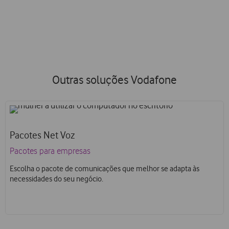
soluções que o seu negócio precisa.
Outras soluções Vodafone
Pacotes Net Voz
Pacotes para empresas
Escolha o pacote de comunicações que melhor se adapta às
necessidades do seu negócio.