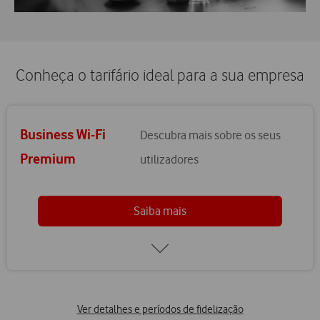
Conheça o tarifário ideal para a sua empresa
Business Wi-Fi
Descubra mais sobre os seus
Premium
utilizadores
Saiba mais
Ver detalhes e períodos de fidelização