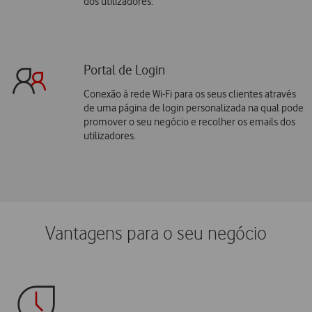
dos utilizadores.
Portal de Login
Conexão à rede Wi-Fi para os seus clientes através
de uma página de login personalizada na qual pode
promover o seu negócio e recolher os emails dos
utilizadores.
Vantagens para o seu negócio