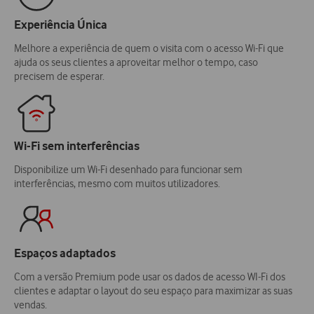
Experiência Única
Melhore a experiência de quem o visita com o acesso Wi-Fi que
ajuda os seus clientes a aproveitar melhor o tempo, caso
precisem de esperar.
Wi-Fi sem interferências
Disponibilize um Wi-Fi desenhado para funcionar sem
interferências, mesmo com muitos utilizadores.
Espaços adaptados
Com a versão Premium pode usar os dados de acesso WI-Fi dos
clientes e adaptar o layout do seu espaço para maximizar as suas
vendas.