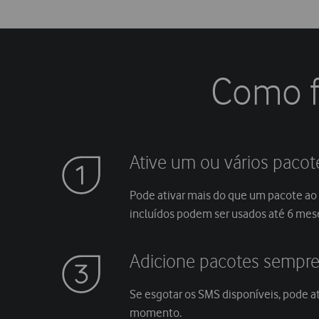
Como f
Ative um ou vários pacot
Pode ativar mais do que um pacote 
incluídos podem ser usados até 6 mese
Adicione pacotes sempre
Se esgotar os SMS disponíveis, pode at
momento.