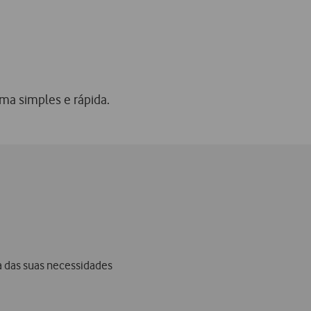
ma simples e rápida.
a das suas necessidades