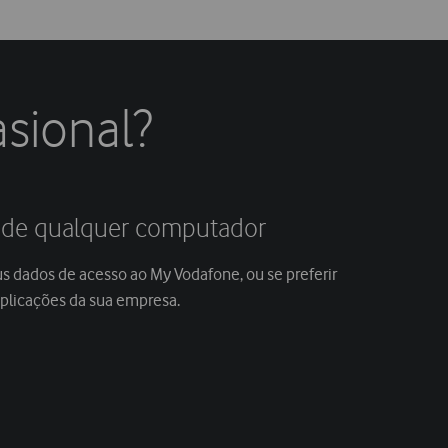
sional?
 de qualquer computador
us dados de acesso ao My Vodafone, ou se preferir
aplicações da sua empresa.