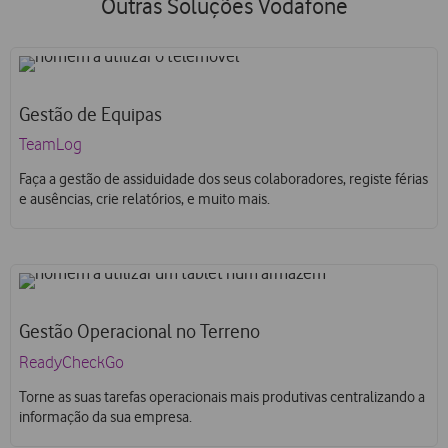
Outras Soluções Vodafone
Gestão de Equipas
TeamLog
Faça a gestão de assiduidade dos seus colaboradores, registe férias
e ausências, crie relatórios, e muito mais.
Gestão Operacional no Terreno
ReadyCheckGo
Torne as suas tarefas operacionais mais produtivas centralizando a
informação da sua empresa.