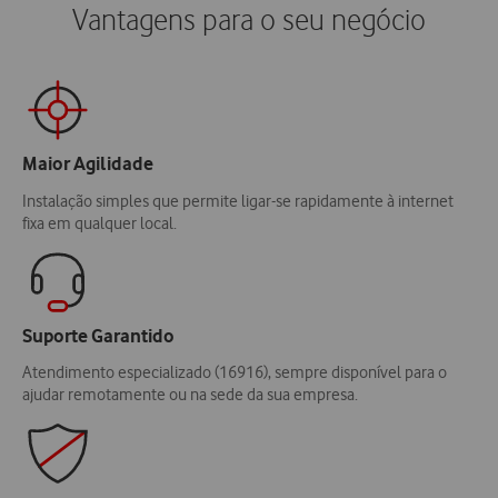
Vantagens para o seu negócio
Maior Agilidade
Instalação simples que permite ligar-se rapidamente à internet
fixa em qualquer local.
Suporte Garantido
Atendimento especializado (16916), sempre disponível para o
ajudar remotamente ou na sede da sua empresa.