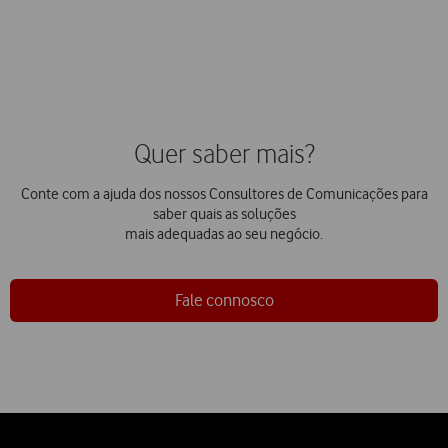
Quer saber mais?
Conte com a ajuda dos nossos Consultores de Comunicações para
saber quais as soluções
mais adequadas ao seu negócio.
Fale connosco