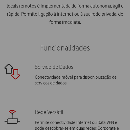
locais remotos é implementada de forma autónoma, ágil e
rápida. Permite ligação à internet ou à sua rede privada, de
forma imediata.
Funcionalidades
Serviço de Dados
Conectividade móvel para disponibilização de
serviços de dados.
Rede Versátil
Permite conectividade Internet ou Data VPN e
pode desdobrar-se em duas redes: Corporate e