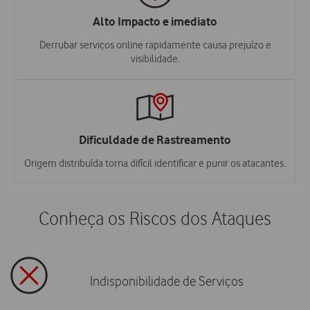
Alto Impacto e imediato
Derrubar serviços online rapidamente causa prejuízo e
visibilidade.
Dificuldade de Rastreamento
Origem distribuída torna difícil identificar e punir os atacantes.
Conheça os Riscos dos Ataques
Indisponibilidade de Serviços