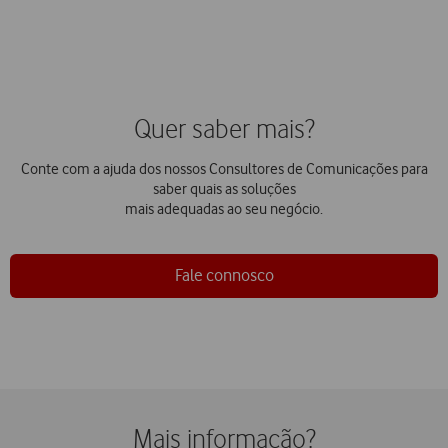
Quer saber mais?
Conte com a ajuda dos nossos Consultores de Comunicações para
saber quais as soluções
mais adequadas ao seu negócio.
Fale connosco
Mais informação?