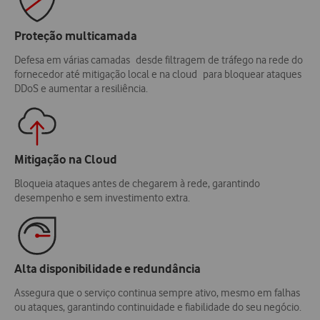
Proteção multicamada
Defesa em várias camadas desde filtragem de tráfego na rede do
fornecedor até mitigação local e na cloud para bloquear ataques
DDoS e aumentar a resiliência.
Mitigação na Cloud
Bloqueia ataques antes de chegarem à rede, garantindo
desempenho e sem investimento extra.
Alta disponibilidade e redundância
Assegura que o serviço continua sempre ativo, mesmo em falhas
ou ataques, garantindo continuidade e fiabilidade do seu negócio.