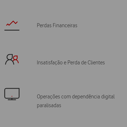
Perdas Financeiras
Insatisfação e Perda de Clientes
Operações com dependência digital
paralisadas