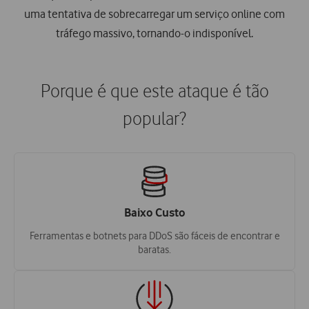
uma tentativa de sobrecarregar um serviço online com
tráfego massivo, tornando-o indisponível.
Porque é que este ataque é tão
popular?
Baixo Custo
Ferramentas e botnets para DDoS são fáceis de encontrar e
baratas.