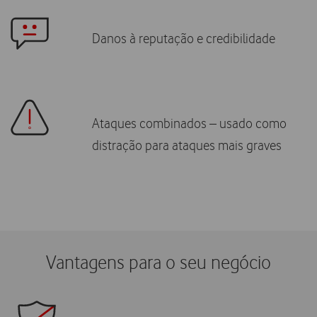
Danos à reputação e credibilidade
Ataques combinados – usado como
distração para ataques mais graves
Vantagens para o seu negócio