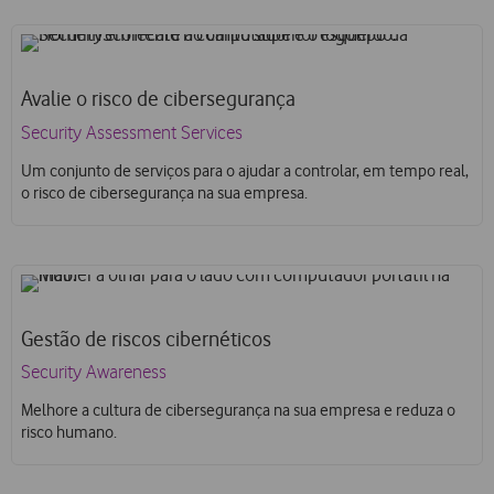
Avalie o risco de cibersegurança
Security Assessment Services
Um conjunto de serviços para o ajudar a controlar, em tempo real,
o risco de cibersegurança na sua empresa.
Gestão de riscos cibernéticos
Security Awareness
Melhore a cultura de cibersegurança na sua empresa e reduza o
risco humano.