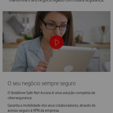
mantenha o seu negócio ligado com toda a segurança.
O seu negócio sempre seguro
O Vodafone Safe Net Access é uma solução completa de
cibersegurança.
Garanta a mobilidade dos seus colaboradores, através do
acesso seguro à VPN da empresa.