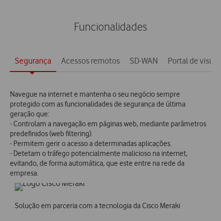
Funcionalidades
Segurança
Acessos remotos
SD-WAN
Portal de visua
Navegue na internet e mantenha o seu negócio sempre
protegido com as funcionalidades de segurança de última
geração que:
- Controlam a navegação em páginas web, mediante parâmetros
predefinidos (web filtering).
- Permitem gerir o acesso a determinadas aplicações.
- Detetam o tráfego potencialmente malicioso na internet,
evitando, de forma automática, que este entre na rede da
empresa.
Solução em parceria com a tecnologia da Cisco Meraki