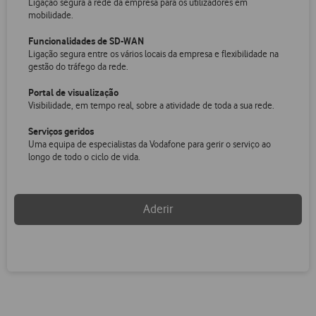
Ligação segura à rede da empresa para os utilizadores em
mobilidade.
Funcionalidades de SD-WAN
Ligação segura entre os vários locais da empresa e flexibilidade na
gestão do tráfego da rede.
Portal de visualização
Visibilidade, em tempo real, sobre a atividade de toda a sua rede.
Serviços geridos
Uma equipa de especialistas da Vodafone para gerir o serviço ao
longo de todo o ciclo de vida.
Aderir