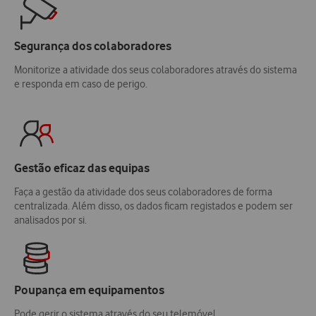
Segurança dos colaboradores
Monitorize a atividade dos seus colaboradores através do sistema
e responda em caso de perigo.
Gestão eficaz das equipas
Faça a gestão da atividade dos seus colaboradores de forma
centralizada. Além disso, os dados ficam registados e podem ser
analisados por si.
Poupança em equipamentos
Pode gerir o sistema através do seu telemóvel.