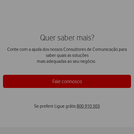
Quer saber mais?
Conte com a ajuda dos nossos Consultores de Comunicação para
saber quais as soluções
mais adequadas ao seu negócio.
Fale connosco
Se preferir Ligue grátis
800 910 303