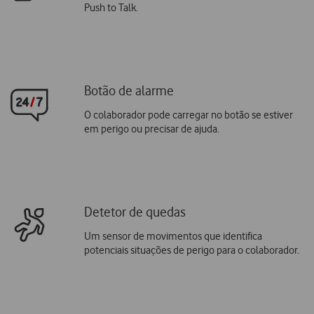
Push to Talk.
Botão de alarme
O colaborador pode carregar no botão se estiver
em perigo ou precisar de ajuda.
Detetor de quedas
Um sensor de movimentos que identifica
potenciais situações de perigo para o colaborador.