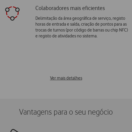
Colaboradores mais eficientes
Delimitação da área geográfica de serviço, registo
horas de entrada e saída, criação de pontos para as
trocas de turnos (por código de barras ou chip NFC)
e registo de atividades no sistema.
Ver mais detalhes
Vantagens para o seu negócio