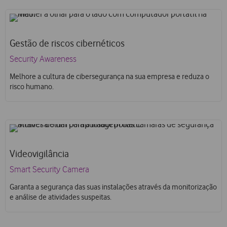
Gestão de riscos cibernéticos
Security Awareness
Melhore a cultura de cibersegurança na sua empresa e reduza o
risco humano.
Videovigilância
Smart Security Camera
Garanta a segurança das suas instalações através da monitorização
e análise de atividades suspeitas.