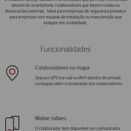
através do smartphone, colaboradores que fazem rondas ou
deslocações externas. Ideal para empresas de segurança privada e
para empresas com equipas de instalação ou manutenção que
estejam em mobilidade.
Funcionalidades
Colaboradores no mapa
Seja por GPS (na rua) ou Wi-Fi (dentro de portas),
consegue saber a localização dos colaboradores.
Walkie-talkies
O colaborador tem disponível um comunicador