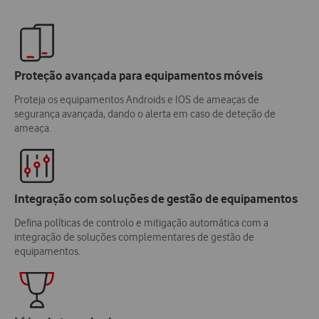
Proteção avançada para equipamentos móveis
Proteja os equipamentos Androids e IOS de ameaças de
segurança avançada, dando o alerta em caso de deteção de
ameaça.
Integração com soluções de gestão de equipamentos
Defina políticas de controlo e mitigação automática com a
integração de soluções complementares de gestão de
equipamentos.