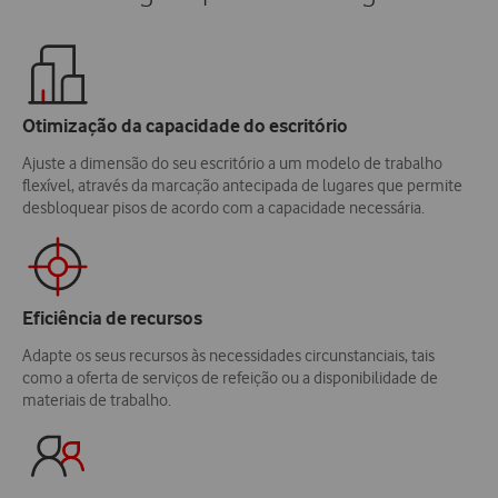
Otimização da capacidade do escritório
Ajuste a dimensão do seu escritório a um modelo de trabalho
flexível, através da marcação antecipada de lugares que permite
desbloquear pisos de acordo com a capacidade necessária.
Eficiência de recursos
Adapte os seus recursos às necessidades circunstanciais, tais
como a oferta de serviços de refeição ou a disponibilidade de
materiais de trabalho.