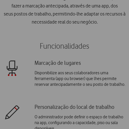
fazer a marcação antecipada, através de uma app, dos
seus postos de trabalho, permitindo-lhe adaptar os recursos à
necessidade real do seu negócio.
Funcionalidades
Marcação de lugares
Disponibilize aos seus colaboradores uma
ferramenta (app ou browser) que lhes permite
reservar antecipadamente o seu posto de trabalho.
Personalização do local de trabalho
O administrador pode definir o espaço de trabalho
na app, configurando a capacidade, piso ou sala
disponíveis.