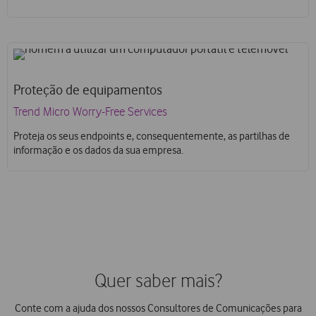
Proteção de equipamentos
Trend Micro Worry-Free Services
Proteja os seus endpoints e, consequentemente, as partilhas de
informação e os dados da sua empresa.
Quer saber mais?
Conte com a ajuda dos nossos Consultores de Comunicações para