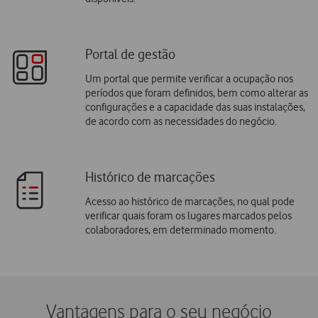
Portal de gestão
Um portal que permite verificar a ocupação nos
períodos que foram definidos, bem como alterar as
configurações e a capacidade das suas instalações,
de acordo com as necessidades do negócio.
Histórico de marcações
Acesso ao histórico de marcações, no qual pode
verificar quais foram os lugares marcados pelos
colaboradores, em determinado momento.
Vantagens para o seu negócio