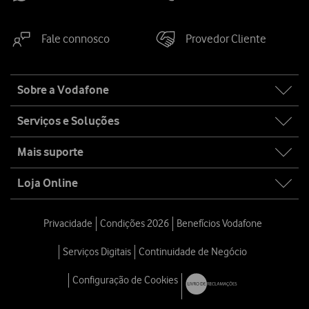
Fale connosco
Provedor Cliente
Site
Sobre a Vodafone
map
Serviços e Soluções
Mais suporte
Loja Online
Privacidade
Condições 2026
Benefícios Vodafone
Serviços Digitais
Continuidade de Negócio
Configuração de Cookies