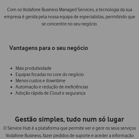
Com os Vodafone Business Managed Services, a tecnologia da sua
empresa é gerida pela nossa equipa de especialistas, permitindo que
se concentre no seu negócio.
Vantagens para o seu negócio
Mais produtividade
Equipas focadas no core do negócio
Menos custos e downtime
Automação e redução de ineficiências
Adoção rápida de Cloud e segurança
Gestão simples, tudo num só lugar
O Service Hub é a plataforma que permite ver e gerir os seus serviços
Vodafone Business, fazer pedidos de suporte e aceder a informação