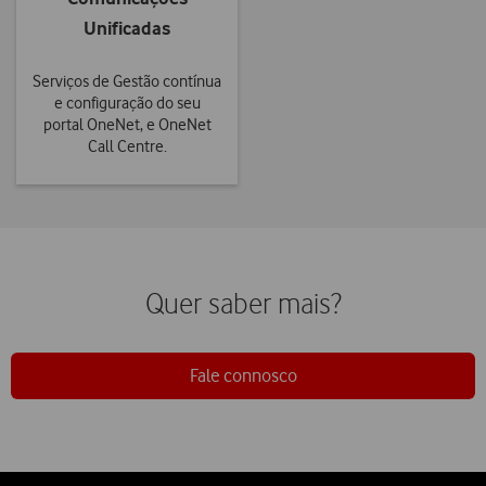
Unificadas
Serviços de Gestão contínua
e configuração do seu
portal OneNet, e OneNet
Call Centre.
Quer saber mais?
Fale connosco