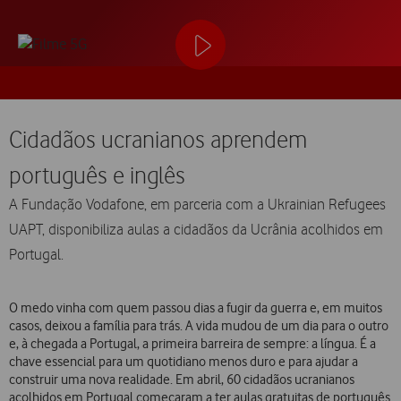
Cidadãos ucranianos aprendem
português e inglês
A Fundação Vodafone, em parceria com a Ukrainian Refugees
UAPT, disponibiliza aulas a cidadãos da Ucrânia acolhidos em
Portugal.
O medo vinha com quem passou dias a fugir da guerra e, em muitos
casos, deixou a família para trás. A vida mudou de um dia para o outro
e, à chegada a Portugal, a primeira barreira de sempre: a língua. É a
chave essencial para um quotidiano menos duro e para ajudar a
construir uma nova realidade. Em abril, 60 cidadãos ucranianos
acolhidos em Portugal começaram a ter aulas gratuitas de português