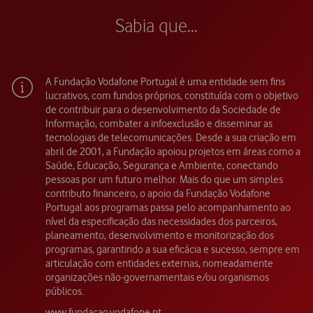
Sabia que...
A Fundação Vodafone Portugal é uma entidade sem fins
lucrativos, com fundos próprios, constituída com o objetivo
de contribuir para o desenvolvimento da Sociedade de
Informação, combater a infoexclusão e disseminar as
tecnologias de telecomunicações. Desde a sua criação em
abril de 2001, a Fundação apoiou projetos em áreas como a
Saúde, Educação, Segurança e Ambiente, conectando
pessoas por um futuro melhor. Mais do que um simples
contributo financeiro, o apoio da Fundação Vodafone
Portugal aos programas passa pelo acompanhamento ao
nível da especificação das necessidades dos parceiros,
planeamento, desenvolvimento e monitorização dos
programas, garantindo a sua eficácia e sucesso, sempre em
articulação com entidades externas, nomeadamente
organizações não-governamentais e/ou organismos
públicos.
www.fundacao.vodafone.pt