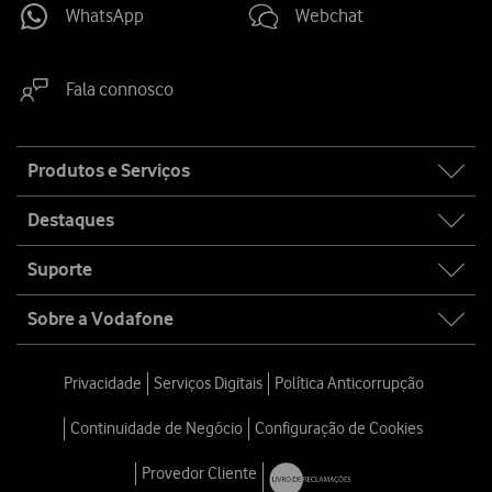
WhatsApp
Webchat
Fala connosco
Site
Produtos e Serviços
map
Destaques
Suporte
Sobre a Vodafone
Privacidade
Serviços Digitais
Política Anticorrupção
Continuidade de Negócio
Configuração de Cookies
Provedor Cliente