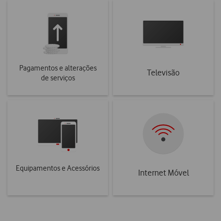
Pagamentos e alterações
Televisão
de serviços
Equipamentos e Acessórios
Internet Móvel