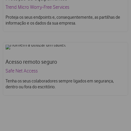
Trend Micro Worry-Free Services
Proteja os seus endpoints e, consequentemente, as partilhas de
informação e os dados da sua empresa.
Acesso remoto seguro
Safe Net Access
Tenha os seus colaboradores sempre ligados em segurança,
dentro ou fora do escritório.