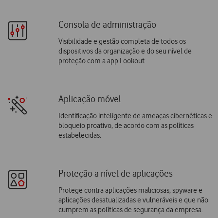
Consola de administração
Visibilidade e gestão completa de todos os
dispositivos da organização e do seu nível de
proteção com a app Lookout.
Aplicação móvel
Identificação inteligente de ameaças cibernéticas e
bloqueio proativo, de acordo com as políticas
estabelecidas.
Proteção a nível de aplicações
Protege contra aplicações maliciosas, spyware e
aplicações desatualizadas e vulneráveis e que não
cumprem as políticas de segurança da empresa.