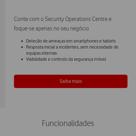
Conte com o Security Operations Centre e
foque-se apenas no seu negócio
Deteção de ameaças em smartphones e tablets
Resposta inicial a incidentes, sem necessidade de
equipas internas
Visibilidade e controlo da segurança móvel
Saiba mais
Funcionalidades