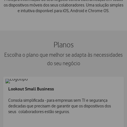
os dispositivos móveis dos seus colaboradores. Uma solução simples
e intuitiva
disponível para iOS, Android e Chrome OS.
Planos
Escolha o plano que melhor se adapta às necessidades
do seu negócio
Lookout Small Business
Consola simplificada - para empresas sem TI e segurança
dedicadas que precisam de garantir que os dispositivos dos
seus colaboradores estão seguros.