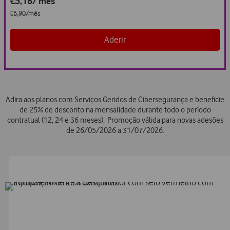
€5,18
/ mês
€6,90/mês
Aderir
Adira aos planos com Serviços Geridos de Cibersegurança e beneficie
de 25% de desconto na mensalidade durante todo o período
contratual (12, 24 e 36 meses). Promoção válida para novas adesões
de 26/05/2026 a 31/07/2026.