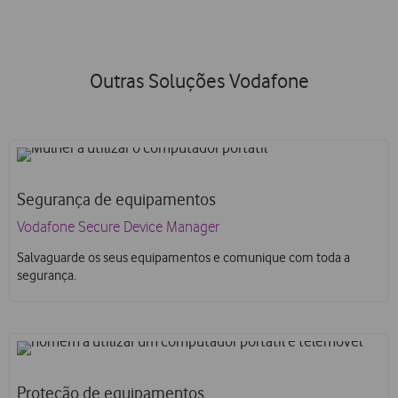
Outras Soluções Vodafone
Segurança de equipamentos
Vodafone Secure Device Manager
Salvaguarde os seus equipamentos e comunique com toda a
segurança.
Proteção de equipamentos