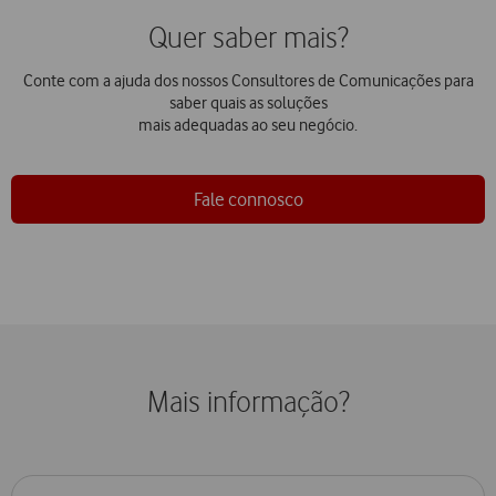
Quer saber mais?
Conte com a ajuda dos nossos Consultores de Comunicações para
saber quais as soluções
mais adequadas ao seu negócio.
Fale connosco
Mais informação?