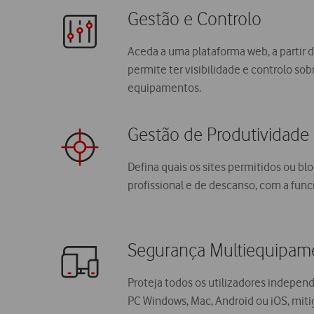
Gestão e Controlo
Aceda a uma plataforma web, a partir d
permite ter visibilidade e controlo so
equipamentos.
Gestão de Produtividade
Defina quais os sites permitidos ou bl
profissional e de descanso, com a func
Segurança Multiequipam
Proteja todos os utilizadores indepen
PC Windows, Mac, Android ou iOS, mit