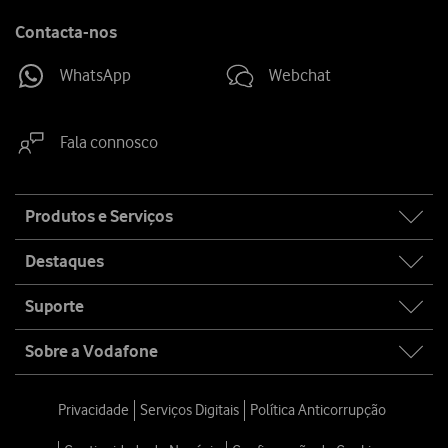
Contacta-nos
WhatsApp
Webchat
Fala connosco
Site
Produtos e Serviços
map
Destaques
Suporte
Sobre a Vodafone
Privacidade
Serviços Digitais
Política Anticorrupção