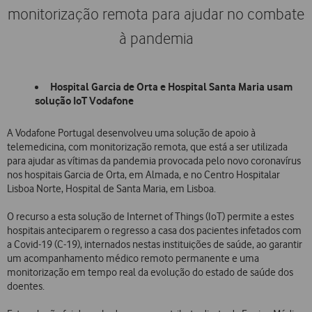
monitorização remota para ajudar no combate
à pandemia
Hospital Garcia de Orta e Hospital Santa Maria usam
solução IoT Vodafone
A Vodafone Portugal desenvolveu uma solução de apoio à
telemedicina, com monitorização remota, que está a ser utilizada
para ajudar as vítimas da pandemia provocada pelo novo coronavírus
nos hospitais Garcia de Orta, em Almada, e no Centro Hospitalar
Lisboa Norte, Hospital de Santa Maria, em Lisboa.
O recurso a esta solução de Internet of Things (IoT) permite a estes
hospitais anteciparem o regresso a casa dos pacientes infetados com
a Covid-19 (C-19), internados nestas instituições de saúde, ao garantir
um acompanhamento médico remoto permanente e uma
monitorização em tempo real da evolução do estado de saúde dos
doentes.