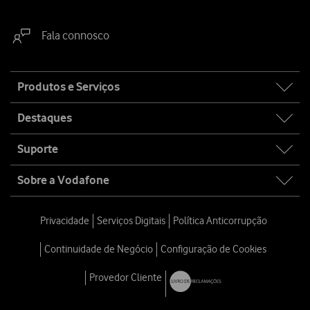
Fala connosco
Site
Produtos e Serviços
map
Destaques
Suporte
Sobre a Vodafone
Privacidade
Serviços Digitais
Política Anticorrupção
Continuidade de Negócio
Configuração de Cookies
Provedor Cliente