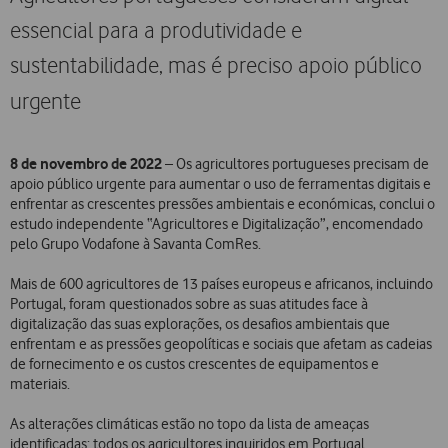
essencial para a produtividade e
sustentabilidade, mas é preciso apoio público
urgente
8 de novembro de 2022
– Os agricultores portugueses precisam de
apoio público urgente para aumentar o uso de ferramentas digitais e
enfrentar as crescentes pressões ambientais e económicas, conclui o
estudo independente “Agricultores e Digitalização”, encomendado
pelo Grupo Vodafone à Savanta ComRes.
Mais de 600 agricultores de 13 países europeus e africanos, incluindo
Portugal, foram questionados sobre as suas atitudes face à
digitalização das suas explorações, os desafios ambientais que
enfrentam e as pressões geopolíticas e sociais que afetam as cadeias
de fornecimento e os custos crescentes de equipamentos e
materiais.
As alterações climáticas estão no topo da lista de ameaças
identificadas: todos os agricultores inquiridos em Portugal