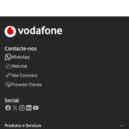
Contacte-nos
WhatsApp
Webchat
Fale Connosco
Provedor Cliente
Social
Produtos e Serviços