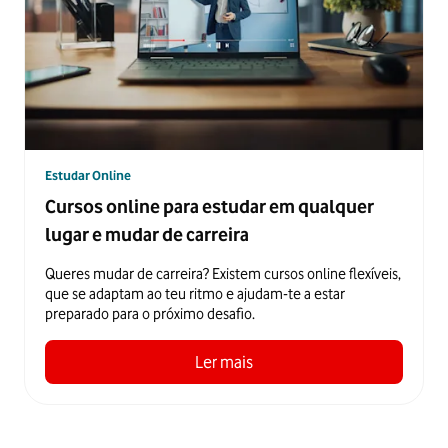
Estudar Online
Cursos online para estudar em qualquer
lugar e mudar de carreira
Queres mudar de carreira? Existem cursos online flexíveis,
que se adaptam ao teu ritmo e ajudam-te a estar
preparado para o próximo desafio.
Ler mais