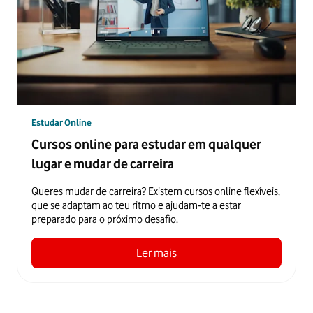
Estudar Online
Cursos online para estudar em qualquer
lugar e mudar de carreira
Queres mudar de carreira? Existem cursos online flexíveis,
que se adaptam ao teu ritmo e ajudam-te a estar
preparado para o próximo desafio.
Ler mais