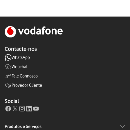
Contacte-nos
WhatsApp
Webchat
Fale Connosco
Provedor Cliente
Social
Produtos e Serviços